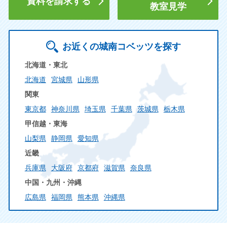
資料を請求する
教室見学
お近くの城南コベッツを探す
北海道・東北
北海道
宮城県
山形県
関東
東京都
神奈川県
埼玉県
千葉県
茨城県
栃木県
甲信越・東海
山梨県
静岡県
愛知県
近畿
兵庫県
大阪府
京都府
滋賀県
奈良県
中国・九州・沖縄
広島県
福岡県
熊本県
沖縄県