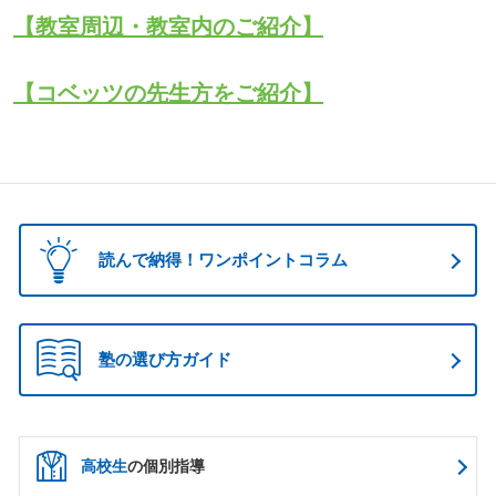
【教室周辺・教室内のご紹介】
【コベッツの先生方をご紹介】
読んで納得！ワンポイントコラム
塾の選び方ガイド
高校生
の個別指導