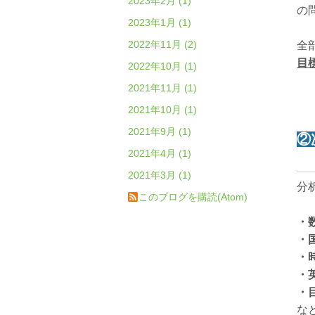
2023年2月 (1)
の
2023年1月 (1)
2022年11月 (2)
全
目
2022年10月 (1)
2021年11月 (1)
2021年10月 (1)
2021年9月 (1)
②
2021年4月 (1)
2021年3月 (1)
分
このブログを購読(Atom)
・
・
・
・
・
な