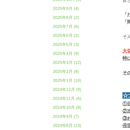
皆
2025年9月 (4)
「
2025年8月 (2)
「
2025年7月 (6)
2025年6月 (2)
そ
2025年5月 (3)
大
2025年4月 (9)
特
2025年3月 (12)
2025年2月 (8)
そ
2025年1月 (10)
2024年12月 (9)
☆
2024年11月 (6)
①
2024年10月 (8)
②
2024年9月 (7)
③
2024年8月 (13)
④