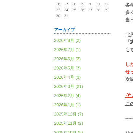
16
17
18
19
20
21
22
各
23
24
25
26
27
28
29
多
30
31
当
アーカイブ
北
2026年8月 (2)
「
も
2026年7月 (1)
2026年6月 (3)
し
2026年5月 (3)
せ
2026年4月 (3)
次
2026年3月 (21)
そ
2026年2月 (4)
こ
2026年1月 (1)
2025年12月 (7)
-----
2025年11月 (2)
2025年10月 (5)