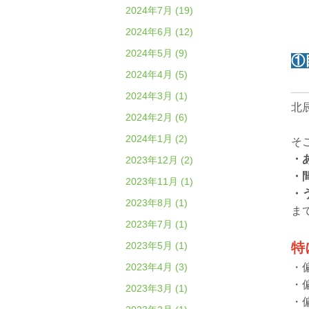
2024年7月 (19)
2024年6月 (12)
2024年5月 (9)
①
2024年4月 (5)
2024年3月 (1)
北
2024年2月 (6)
2024年1月 (2)
そ
・
2023年12月 (2)
・
2023年11月 (1)
・
2023年8月 (1)
ま
2023年7月 (1)
2023年5月 (1)
特
2023年4月 (3)
・
・
2023年3月 (1)
・