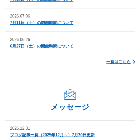
2026.07.06
7月11日（土）の閉館時間について
2026.06.26
6月27日（土）の開館時間について
一覧はこちら
メッセージ
2026.12.31
ブログ記事一覧（2025年12月～）7月30日更新