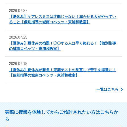
2026.07.27
【夏休み】ケアレスミスは才能じゃない！減らせる人がやってい
ること【個別指導の城南コベッツ・東浦和教室】
2026.07.25
【夏休み】夏休みの宿題！〇〇する人は早く終わる！【個別指導
の城南コベッツ・東浦和教室】
2026.07.18
【夏休み】夏休みが勝負！定期テストの見直しで苦手を得意に！
【個別指導の城南コベッツ・東浦和教室】
一覧はこちら
実際に授業を体験してからご検討されたい方はこちらか
ら