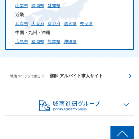
山梨県
静岡県
愛知県
近畿
兵庫県
大阪府
京都府
滋賀県
奈良県
中国・九州・沖縄
広島県
福岡県
熊本県
沖縄県
講師 アルバイト求人サイト
城南コベッツで働こう！