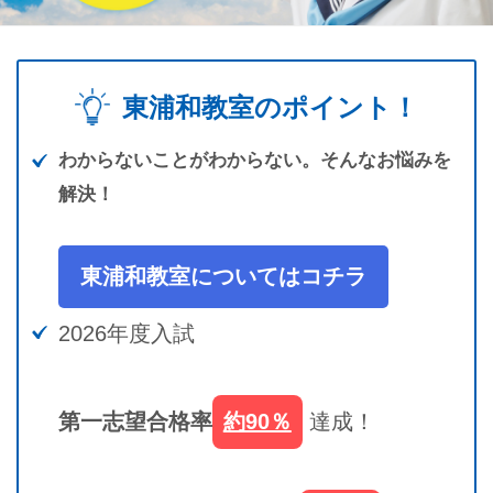
東浦和教室のポイント！
わからないことがわからない。そんなお悩みを
解決！
東浦和教室についてはコチラ
2026年度入試
第一志望合格率
約90％
達成！