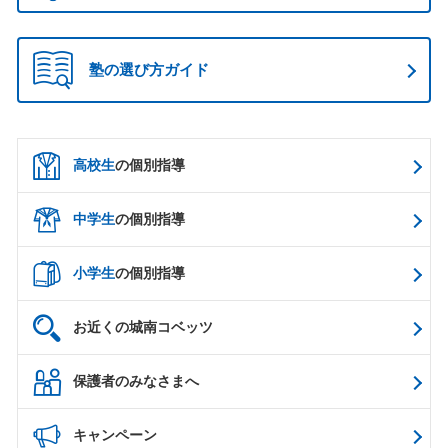
塾の選び方ガイド
高校生
の個別指導
中学生
の個別指導
小学生
の個別指導
お近くの城南コベッツ
保護者のみなさまへ
キャンペーン