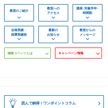
教室への
講座･対象学年･
教室のご紹介
アクセス
時間割
合格実績・
最新の
教室からの
指導実績校
お知らせ
メッセージ
城南コベッツとは
キャンペーン情報
読んで納得！ワンポイントコラム