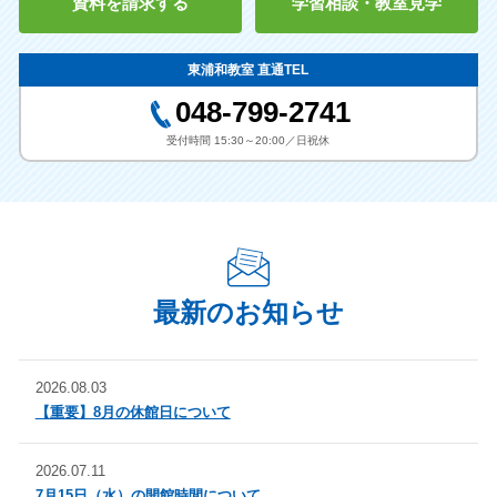
資料を請求する
学習相談・教室見学
東浦和教室 直通TEL
048-799-2741
受付時間 15:30～20:00／日祝休
最新のお知らせ
2026.08.03
【重要】8月の休館日について
2026.07.11
7月15日（水）の開館時間について