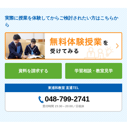
実際に授業を体験してからご検討されたい方はこちらか
ら
資料を請求する
学習相談・教室見学
東浦和教室 直通TEL
048-799-2741
受付時間 15:30～20:00／日祝休