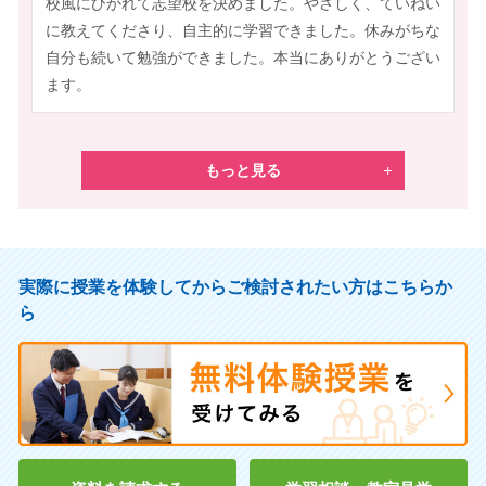
校風にひかれて志望校を決めました。やさしく、ていねい
に教えてくださり、自主的に学習できました。休みがちな
自分も続いて勉強ができました。本当にありがとうござい
ます。
もっと見る
実際に授業を体験してからご検討されたい方はこちらか
ら