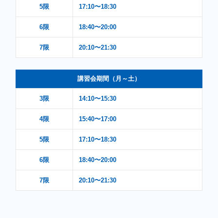
5限
17:10〜18:30
6限
18:40〜20:00
7限
20:10〜21:30
講習会期間（月～土）
3限
14:10〜15:30
4限
15:40〜17:00
5限
17:10〜18:30
6限
18:40〜20:00
7限
20:10〜21:30