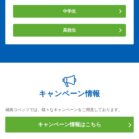
中学生
高校生
キャンペーン情報
城南コベッツでは、様々なキャンペーンをご用意しております。
キャンペーン情報はこちら