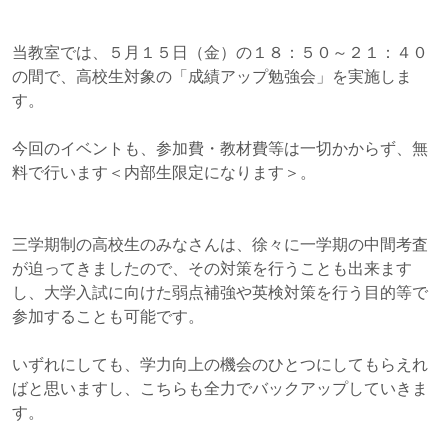
当教室では、５月１５日（金）の１８：５０～２１：４０
の間で、高校生対象の「成績アップ勉強会」を実施しま
す。
今回のイベントも、参加費・教材費等は一切かからず、無
料で行います＜内部生限定になります＞。
三学期制の高校生のみなさんは、徐々に一学期の中間考査
が迫ってきましたので、その対策を行うことも出来ます
し、大学入試に向けた弱点補強や英検対策を行う目的等で
参加することも可能です。
いずれにしても、学力向上の機会のひとつにしてもらえれ
ばと思いますし、こちらも全力でバックアップしていきま
す。