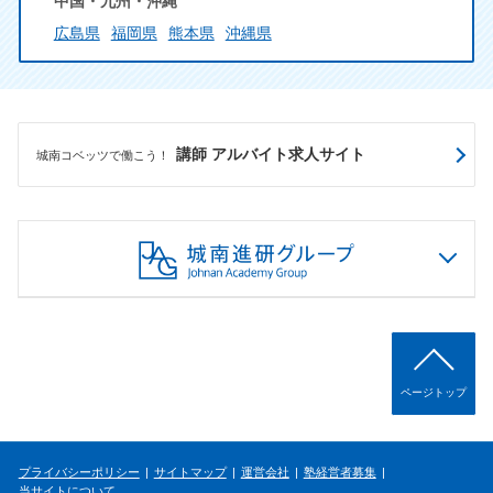
中国・九州・沖縄
広島県
福岡県
熊本県
沖縄県
講師 アルバイト求人サイト
城南コベッツで働こう！
ページトップ
プライバシーポリシー
サイトマップ
運営会社
塾経営者募集
当サイトについて