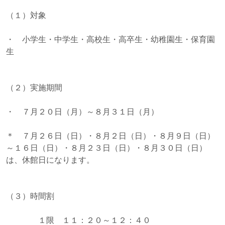
（１）対象
・ 小学生・中学生・高校生・高卒生・幼稚園生・保育園
生
（２）実施期間
・ ７月２０日（月）～８月３１日（月）
＊ ７月２６日（日）・８月２日（日）・８月９日（日）
～１６日（日）・８月２３日（日）・８月３０日（日）
は、休館日になります。
（３）時間割
１限 １１：２０～１２：４０