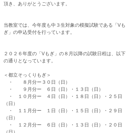
頂き、ありがとうございます。
当教室では、今年度も中３生対象の模擬試験である「Vも
ぎ」の申込受付を行っています。
２０２６年度の「Vもぎ」の８月以降の試験日程は、以下
の通りとなっています。
＜都立そっくりもぎ＞
・ ８月分ー３０日（日）
・ ９月分ー ６日（日）・１３日（日）
・ １０月分ー ４日（日）・１８日（日）・２５日
（日）
・ １１月分ー １日（日）・１５日（日）・２９日
（日）
・ １２月分ー ６日（日）・１３日（日）・２０日
（日）