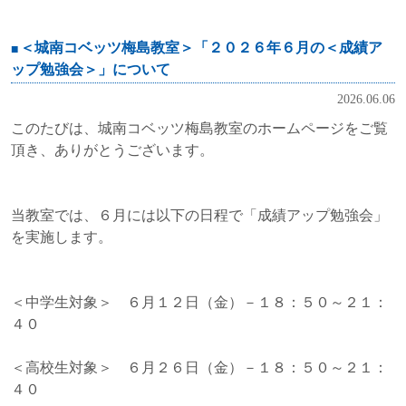
＜城南コベッツ梅島教室＞「２０２６年６月の＜成績ア
ップ勉強会＞」について
2026.06.06
このたびは、城南コベッツ梅島教室のホームページをご覧
頂き、ありがとうございます。
当教室では、６月には以下の日程で「成績アップ勉強会」
を実施します。
＜中学生対象＞ ６月１２日（金）－１８：５０～２１：
４０
＜高校生対象＞ ６月２６日（金）－１８：５０～２１：
４０