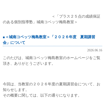
＜「プラス２５点の成績保証
のある個別指導塾」城南コベッツ梅島教室＞
＜城南コベッツ梅島教室＞「２０２６年度 夏期講習
会」について
2026.06.16
このたびは、城南コベッツ梅島教室のホームページをご覧
頂き、ありがとうございます。
今回は、当教室の２０２６年度の夏期講習会について、お
知らせします。
その概要に関しては、以下の通りになります。