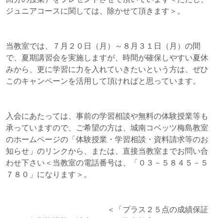
ジュニアコースに関しては、除かせて頂きます＞。
当教室では、７月２０日（月）～８月３１日（月）の間
で、夏期講習会を実施しますが、時間が確保しやすい夏休
みから、更に学習に力を入れていきたいという方は、ぜひ
このキャンペーンを活用して頂ければと思っています。
入会にあたっては、事前の学習相談や無料の体験授業等も
承っていますので、ご希望の方は、城南コベッツ梅島教室
のホームページの「体験授業・学習相談・資料請求等のお
知らせ」のリンクから、または、直接当教室までお問い合
わせ下さい＜当教室の電話番号は、「０３－５８４５－５
７８０」になります＞。
＜「プラス２５点の成績保証