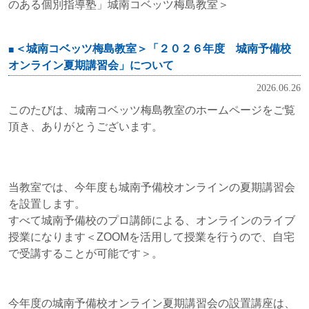
のある個別指導塾」城南コベッツ梅島教室＞
＜城南コベッツ梅島教室＞「２０２６年度 城南予備校
オンライン夏期講習会」について
2026.06.26
このたびは、城南コベッツ梅島教室のホームページをご覧
頂き、ありがとうございます。
当教室では、今年度も城南予備校オンラインの夏期講習会
を設置します。
すべて城南予備校のプロ講師による、オンラインのライブ
授業になります＜ZOOMを活用して授業を行うので、自宅
で受講することが可能です＞。
今年度の城南予備校オンライン夏期講習会の設置講座は、