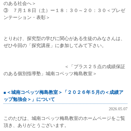
のある社会へ＞
③ ７月１８日（土）ー１８：３０～２０：３０＜プレゼ
ンテーション・表彰＞
とりわけ、探究型の学びに関心がある生徒のみなさんは、
ぜひ今回の「探究講座」に参加してみて下さい。
＜「プラス２５点の成績保証
のある個別指導塾」城南コベッツ梅島教室＞
＜城南コベッツ梅島教室＞「２０２６年５月の＜成績ア
ップ勉強会＞」について
2026.05.07
このたびは、城南コベッツ梅島教室のホームページをご覧
頂き、ありがとうございます。