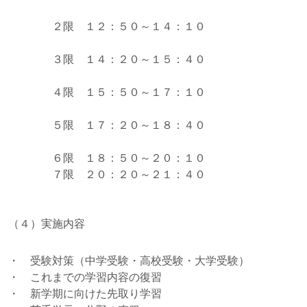
２限 １２：５０～１４：１０
３限 １４：２０～１５：４０
４限 １５：５０～１７：１０
５限 １７：２０～１８：４０
６限 １８：５０～２０：１０
７限 ２０：２０～２１：４０
（４）実施内容
・ 受験対策（中学受験・高校受験・大学受験）
・ これまでの学習内容の復習
・ 新学期に向けた先取り学習