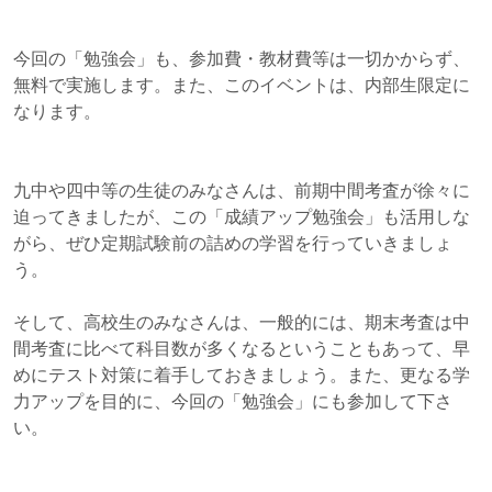
今回の「勉強会」も、参加費・教材費等は一切かからず、
無料で実施します。また、こ
のイベントは、内部生限定に
なります。
九中や四中等の生徒のみなさんは、前期中間考査が徐々に
迫ってきましたが、この「成績アップ勉強会」も活用しな
がら、ぜひ定期試験前の詰めの学習を行っていきましょ
う。
そして、高校生のみなさんは、一般的には、期末考査は中
間考査に比べて科目数が多くなるということもあって、早
めにテスト対策に着手しておきましょう。また、更なる学
力アップを目的に、今回の「勉強会」にも参加して下さ
い。