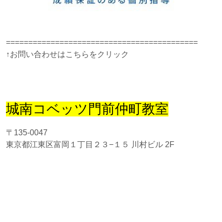
===========================================
↑お問い合わせはこちらをクリック
城南コベッツ門前仲町教室
〒135-0047
東京都江東区富岡１丁目２３−１５ 川村ビル 2F