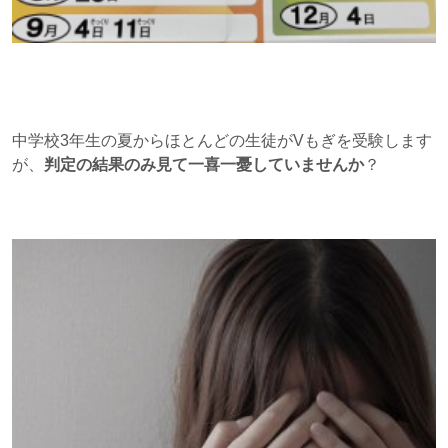
中学校3年生の夏からほとんどの生徒がVもぎを受験します
が、
判定の結果のみ見て一喜一憂していませんか
？