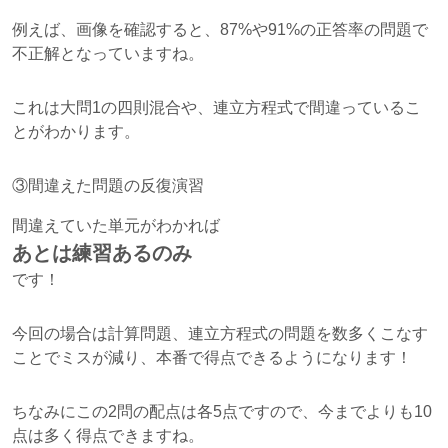
例えば、画像を確認すると、87%や91%の正答率の問題で
不正解となっていますね。
これは大問1の四則混合や、連立方程式で間違っているこ
とがわかります。
③間違えた問題の反復演習
間違えていた単元がわかれば
あとは練習あるのみ
です！
今回の場合は計算問題、連立方程式の問題を数多くこなす
ことでミスが減り、本番で得点できるようになります！
ちなみにこの2問の配点は各5点ですので、今までよりも10
点は多く得点できますね。