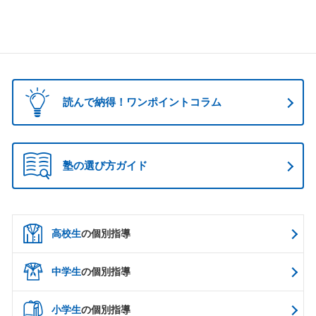
読んで納得！ワンポイントコラム
塾の選び方ガイド
高校生
の個別指導
中学生
の個別指導
小学生
の個別指導