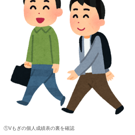
①Vもぎの個人成績表の裏を確認