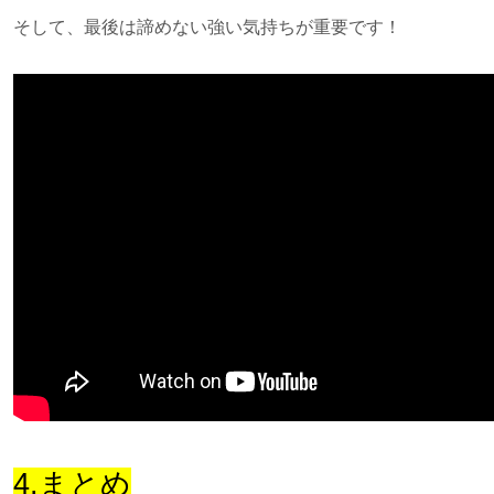
そして、最後は諦めない強い気持ちが重要です！
4.まとめ