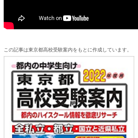
この記事は東京都高校受験案内をもとに作成しています。