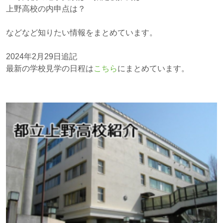
上野高校の内申点は？
などなど知りたい情報をまとめています。
2024年2月29日追記
最新の学校見学の日程は
こちら
にまとめています。