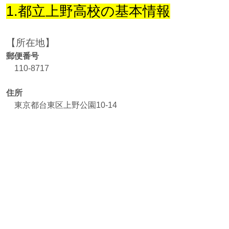
1.都立上野高校の基本情報
【所在地
】
郵便番号
110-8717
住所
東京都台東区上野公園10-14