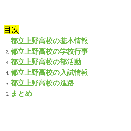
目次
都立上野高校の基本情報
都立上野高校の学校行事
都立上野高校の部活動
都立上野高校の入試情報
都立上野高校の進路
まとめ