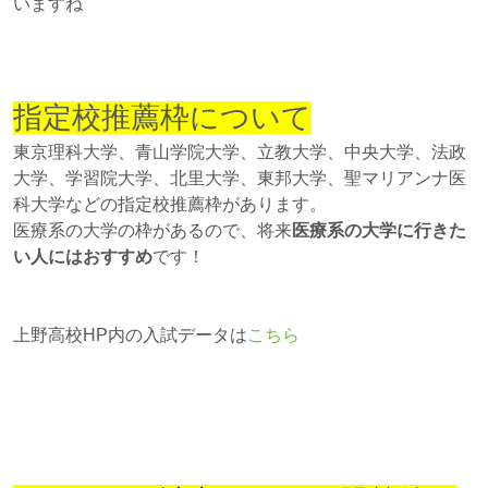
いますね
指定校推薦枠について
東京理科大学、青山学院大学、立教大学、中央大学、法政
大学、学習院大学、北里大学、東邦大学、聖マリアンナ医
科大学などの指定校推薦枠があります。
医療系の大学の枠があるので、将来
医療系の大学に行きた
い人にはおすすめ
です！
上野高校HP内の入試データは
こちら