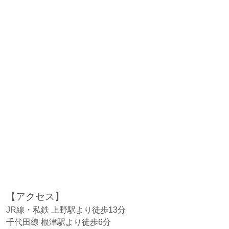
【アクセス
】
JR線・私鉄 上野駅より徒歩13分
千代田線 根津駅より徒歩6分