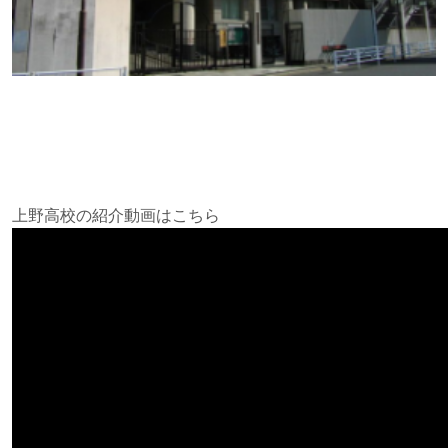
上野高校の紹介動画はこちら