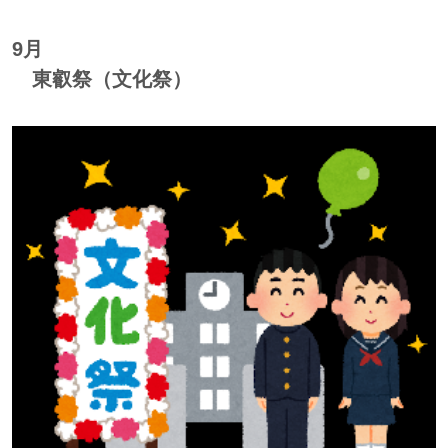
9月
東叡祭（文化祭）