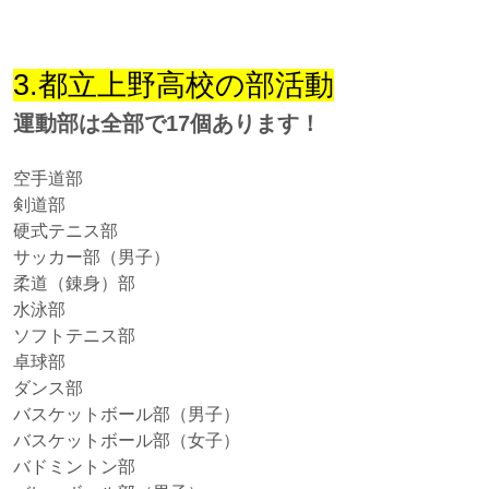
3.都立上野高校の部活動
運動部は全部で17個あります！
空手道部
剣道部
硬式テニス部
サッカー部（男子）
柔道（錬身）部
水泳部
ソフトテニス部
卓球部
ダンス部
バスケットボール部（男子）
バスケットボール部（女子）
バドミントン部