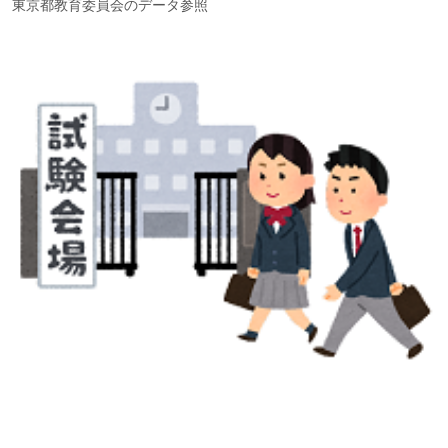
東京都教育委員会のデータ参照