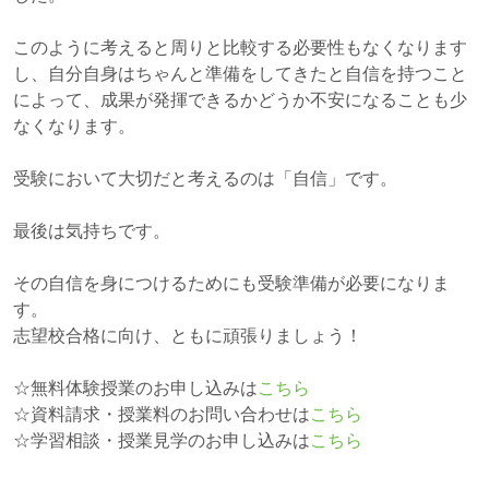
このように考えると周りと比較する必要性もなくなります
し、自分自身はちゃんと準備をしてきたと自信を持つこと
によって、成果が発揮できるかどうか不安になることも少
なくなります。
受験において大切だと考えるのは「自信」です。
最後は気持ちです。
その自信を身につけるためにも受験準備が必要になりま
す。
志望校合格に向け、ともに頑張りましょう！
☆無料体験授業のお申し込みは
こちら
☆資料請求・授業料のお問い合わせは
こちら
☆学習相談・授業見学のお申し込みは
こちら