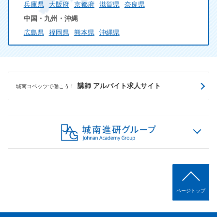
兵庫県
大阪府
京都府
滋賀県
奈良県
中国・九州・沖縄
広島県
福岡県
熊本県
沖縄県
講師 アルバイト求人サイト
城南コベッツで働こう！
ページトップ