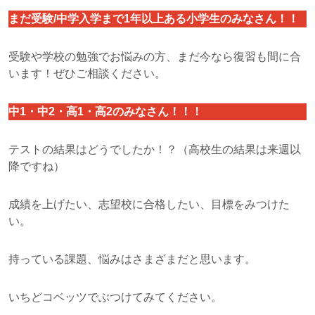
まだ受験/中学入学まで1年以上ある小学生のみなさん！！
受験や学校の勉強でお悩みの方、まだ今なら復習も間に合
います！ぜひご相談ください。
中1・中2・高1・高2のみなさん！！！
テストの結果はどうでしたか！？（高校生の結果は来週以
降ですね）
成績を上げたい、志望校に合格したい、目標をみつけた
い。
持っている課題、悩みはさまざまだと思います。
いちどコベッツでぶつけてみてください。