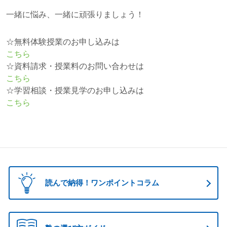
一緒に悩み、一緒に頑張りましょう！
☆無料体験授業のお申し込みは
こちら
☆資料請求・授業料のお問い合わせは
こちら
☆学習相談・授業見学のお申し込みは
こちら
読んで納得！ワンポイントコラム