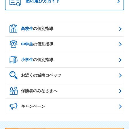
塾の選び方ガイド
高校生
の個別指導
中学生
の個別指導
小学生
の個別指導
お近くの城南コベッツ
保護者のみなさまへ
キャンペーン