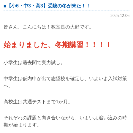
【小6・中3・高3】受験の冬が来た！！
2025.12.06
皆さん、こんにちは！教室長の大野です。
始まりました、冬期講習！！！！
小学生は過去問で実力試し。
中学生は仮内申が出て志望校を確定し、いよいよ入試対策
へ。
高校生は共通テストまで1か月。
それぞれの課題と向き合いながら、いよいよ追い込みの時
期が始まります。