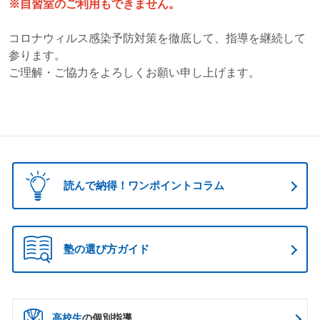
※自習室のご利用もできません。
コロナウィルス感染予防対策を徹底して、指導を継続して
参ります。
ご理解・ご協力をよろしくお願い申し上げます。
読んで納得！ワンポイントコラム
塾の選び方ガイド
高校生
の個別指導