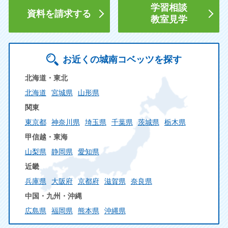
学習相談
資料を請求する
教室見学
お近くの城南コベッツを探す
北海道・東北
北海道
宮城県
山形県
関東
東京都
神奈川県
埼玉県
千葉県
茨城県
栃木県
甲信越・東海
山梨県
静岡県
愛知県
近畿
兵庫県
大阪府
京都府
滋賀県
奈良県
中国・九州・沖縄
広島県
福岡県
熊本県
沖縄県