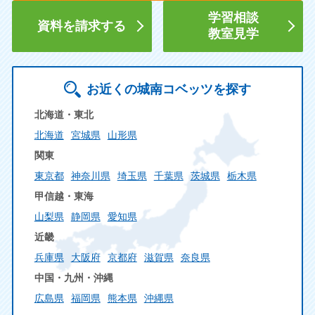
学習相談
資料を請求する
教室見学
お近くの城南コベッツを探す
北海道・東北
北海道
宮城県
山形県
関東
東京都
神奈川県
埼玉県
千葉県
茨城県
栃木県
甲信越・東海
山梨県
静岡県
愛知県
近畿
兵庫県
大阪府
京都府
滋賀県
奈良県
中国・九州・沖縄
広島県
福岡県
熊本県
沖縄県