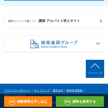
講師 アルバイト求人サイト
城南コベッツで働こう！
ページトップ
プライバシーポリシー
サイトマップ
運営会社
塾経営者募集
当サイトについて
体験授業を申し込む
資料を請求する
Copyright © Johnan Academy Group, INC. All Rights Reserved.