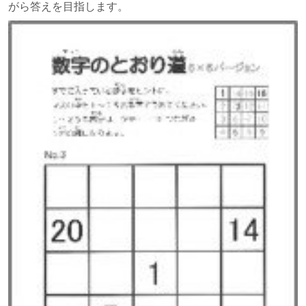
がら答えを目指します。