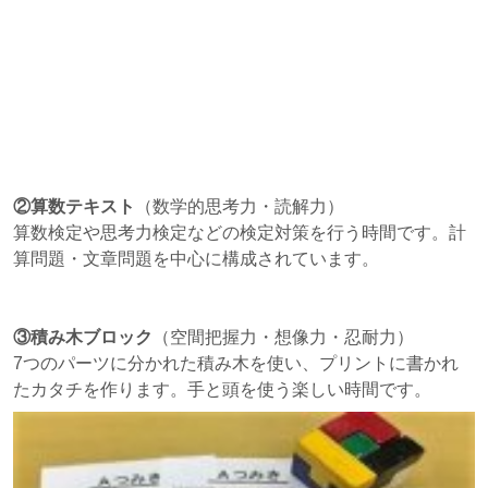
②算数テキスト
（数学的思考力・読解力）
算数検定や思考力検定などの検定対策を行う時間です。計
算問題・文章問題を中心に構成されています。
③積み木ブロック
（空間把握力・想像力・忍耐力）
7つのパーツに分かれた積み木を使い、プリントに書かれ
たカタチを作ります。手と頭を使う楽しい時間です。