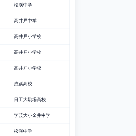
松渓中学
高井戸中学
高井戸小学校
高井戸小学校
高井戸小学校
成蹊高校
日工大駒場高校
学芸大小金井中学
松渓中学