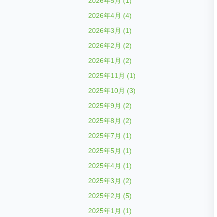
2026年5月 (1)
2026年4月 (4)
2026年3月 (1)
2026年2月 (2)
2026年1月 (2)
2025年11月 (1)
2025年10月 (3)
2025年9月 (2)
2025年8月 (2)
2025年7月 (1)
2025年5月 (1)
2025年4月 (1)
2025年3月 (2)
2025年2月 (5)
2025年1月 (1)