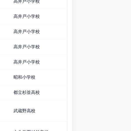
高井戸小学校
高井戸小学校
高井戸小学校
高井戸小学校
高井戸小学校
昭和小学校
都立杉並高校
武蔵野高校