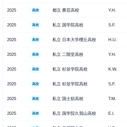
2025
都立 農芸高校
Y.H.
高校
2025
私立 国学院高校
S.F.
高校
2025
私立 日本大学櫻丘高校
H.U.
高校
2025
私立 二階堂高校
Y.H.
高校
2025
私立 杉並学院高校
K.W.
高校
2025
私立 杉並学院高校
S.F.
高校
2025
私立 国士舘高校
T.M.
高校
2025
私立 国学院久我山高校
E.I.
高校