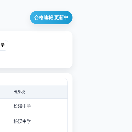
合格速報 更新中
中学
出身校
松渓中学
松渓中学