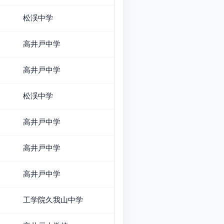
松渓中学
高井戸中学
高井戸中学
松渓中学
高井戸中学
高井戸中学
高井戸中学
工学院久我山中学