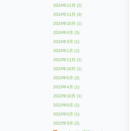
2024年12月 (2)
2024年11月 (3)
2024年10月 (1)
2024年4月 (3)
2024年3月 (1)
2024年1月 (1)
2023年11月 (1)
2023年10月 (1)
2023年6月 (2)
2023年4月 (1)
2022年10月 (1)
2022年6月 (1)
2022年5月 (1)
2022年3月 (2)