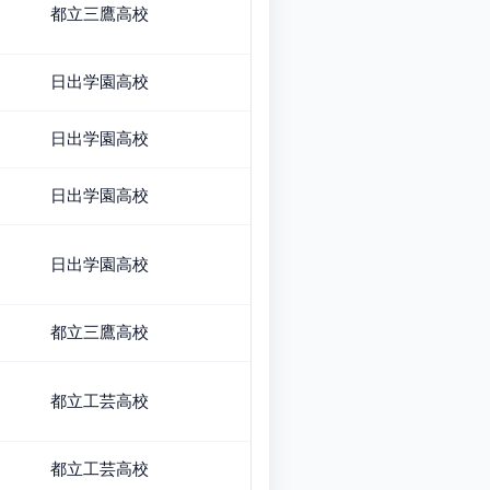
都立三鷹高校
日出学園高校
日出学園高校
日出学園高校
日出学園高校
都立三鷹高校
都立工芸高校
都立工芸高校