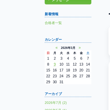
メッセージ
新着情報
合格者一覧
カレンダー
«
»
2026年3月
日
月
火
水
木
金
土
1
2
3
4
5
6
7
8
9
10
11
12
13
14
15
16
17
18
19
20
21
22
23
24
25
26
27
28
29
30
31
アーカイブ
2026年7月 (2)