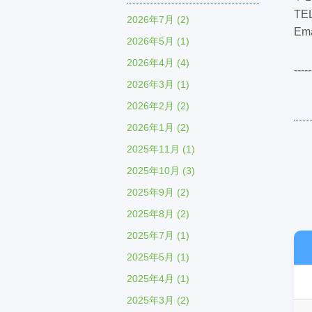
TEL
2026年7月 (2)
Ema
2026年5月 (1)
2026年4月 (4)
-----
2026年3月 (1)
2026年2月 (2)
2026年1月 (2)
2025年11月 (1)
2025年10月 (3)
2025年9月 (2)
2025年8月 (2)
2025年7月 (1)
2025年5月 (1)
2025年4月 (1)
2025年3月 (2)