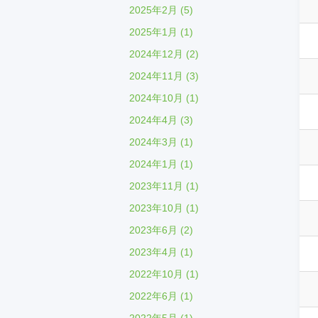
2025年2月 (5)
2025年1月 (1)
2024年12月 (2)
2024年11月 (3)
2024年10月 (1)
2024年4月 (3)
2024年3月 (1)
2024年1月 (1)
2023年11月 (1)
2023年10月 (1)
2023年6月 (2)
2023年4月 (1)
2022年10月 (1)
2022年6月 (1)