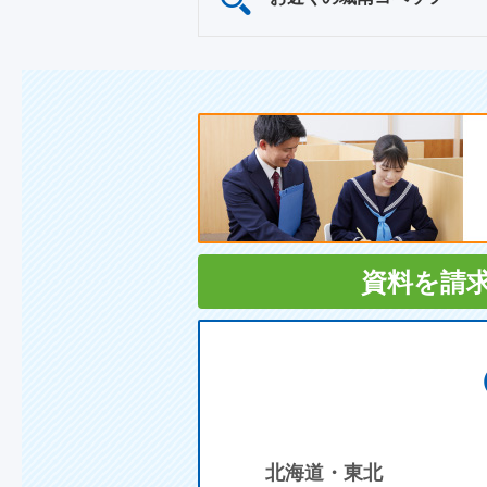
資料を請
北海道・東北