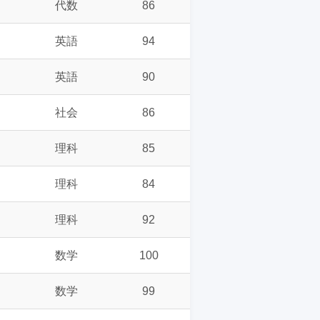
代数
86
英語
94
英語
90
社会
86
理科
85
理科
84
理科
92
数学
100
数学
99