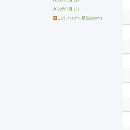
2022年5月 (1)
2022年3月 (2)
このブログを購読(Atom)