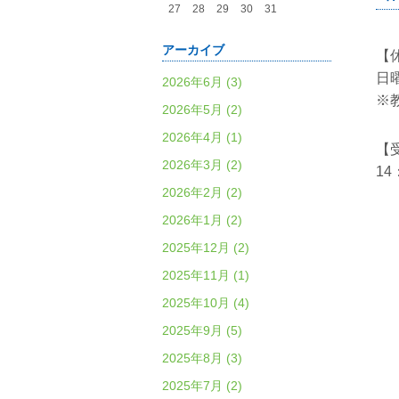
27
28
29
30
31
アーカイブ
【
日
2026年6月 (3)
※
2026年5月 (2)
2026年4月 (1)
【
2026年3月 (2)
14
2026年2月 (2)
2026年1月 (2)
2025年12月 (2)
2025年11月 (1)
2025年10月 (4)
2025年9月 (5)
2025年8月 (3)
2025年7月 (2)