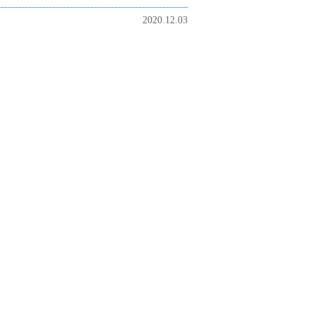
2020.12.03