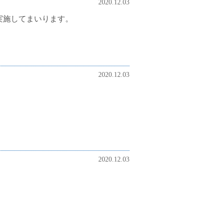
2020.12.03
実施してまいります。
2020.12.03
。
2020.12.03