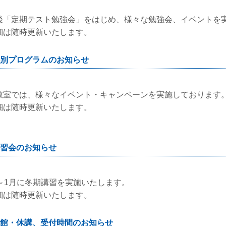
後「定期テスト勉強会」をはじめ、様々な勉強会、イベントを
細は随時更新いたします。
別プログラムのお知らせ
教室では、様々なイベント・キャンペーンを実施しております
細は随時更新いたします。
習会のお知らせ
2～1月に冬期講習を実施いたします。
細は随時更新いたします。
館・休講、受付時間のお知らせ