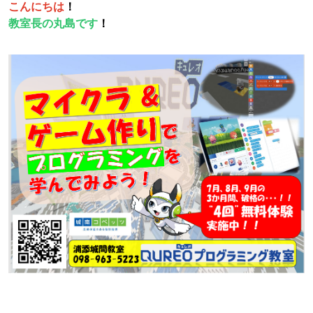
こんにちは
！
教室長の丸島です
！