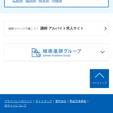
広島県
福岡県
熊本県
沖縄県
講師 アルバイト求人サイト
城南コベッツで働こう！
ページトップ
プライバシーポリシー
サイトマップ
運営会社
塾経営者募集
当サイトについて