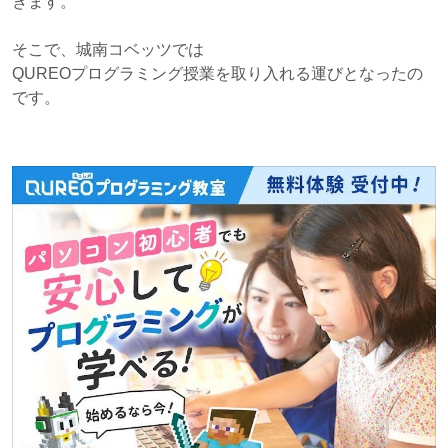
きます。
そこで、城南コベッツでは
QUREOプログラミング授業を取り入れる運びとなったの
です。