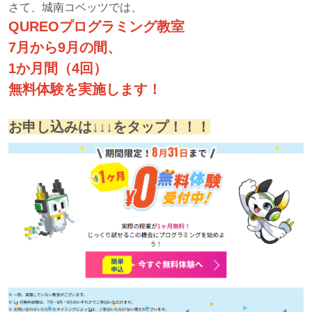
さて、城南コベッツでは、
QUREOプログラミング教室
7月から9月の間、
1か月間（4回）
無料体験を実施します！
お申し込みは↓↓↓をタップ！！！