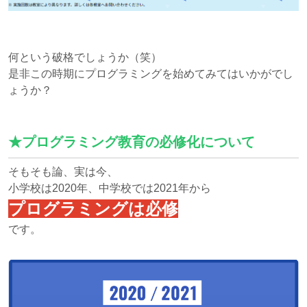
何という破格でしょうか（笑）
是非この時期にプログラミングを始めてみてはいかがでし
ょうか？
★プログラミング教育の必修化について
そもそも論、実は今、
小学校は2020年、中学校では2021年から
プログラミングは必修
です。