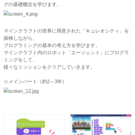
グの基礎概念を学びます。
マインクラフトの世界に用意された「キュレオシティ」を
探検しながら、
プログラミングの基本の考え方を学びます。
マインクラフト内のロボット「エージェント」にプログラ
ミングをして、
様々なミッションをクリアしていきます。
☆メインパート（約2～3年）