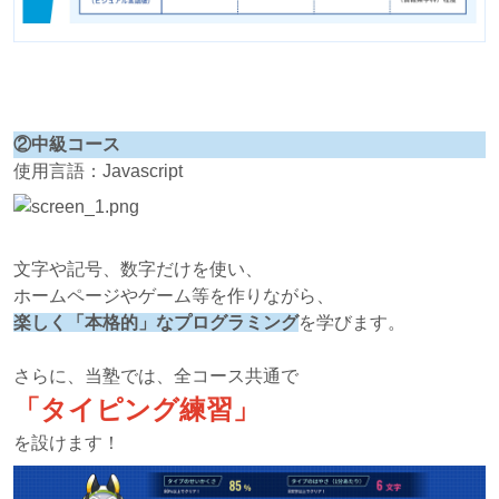
②中級コース
使用言語：Javascript
文字や記号、数字だけを使い、
ホームページやゲーム等を作りながら、
楽しく「本格的」なプログラミング
を学びます。
さらに、当塾では、全コース共通で
「タイピング練習」
を設けます！