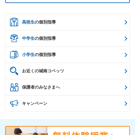
高校生
の個別指導
中学生
の個別指導
小学生
の個別指導
お近くの城南コベッツ
保護者のみなさまへ
キャンペーン