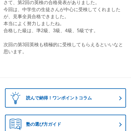
さて、第2回の英検の合格発表がありました。
今回は、中学生の生徒さんが中心に受検してくれました
が、見事全員合格できました。
本当によく努力しましたね。
合格した級は、準2級、3級、4級、5級です。
次回の第3回英検も積極的に受検してもらえるといいなと
思います。
読んで納得！ワンポイントコラム
塾の選び方ガイド