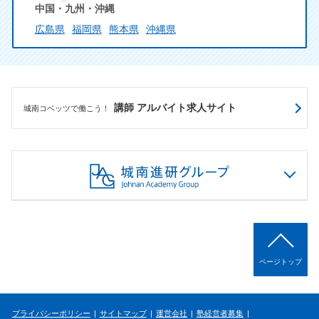
中国・九州・沖縄
広島県
福岡県
熊本県
沖縄県
講師 アルバイト求人サイト
城南コベッツで働こう！
ページトップ
プライバシーポリシー
サイトマップ
運営会社
塾経営者募集