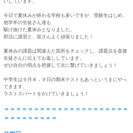
いしています。
今日で夏休みが終わる学校も多いですが、受験生はじめ、
他学年の生徒さん達も
駆け抜けた夏休みとなりました。
部活に講習と、皆さんよく頑張りました！
夏休みの課題は間違えた箇所をチェックし、課題点を直接
生徒さんに伝えてお返ししています。
ぜひ自分の弱点を把握して次に繋げていきましょう！
中学生は９月８，９日の期末テストもあっというまにやっ
てきます。
ラストスパートをかけていきましょう！
＝＝＝＝＝＝＝＝＝＝＝＝＝＝＝＝＝＝＝＝＝
＝＝＝＝＝＝＝＝＝