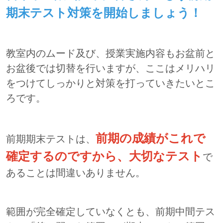
期末テスト対策を開始しましょう！
教室内のムード及び、授業実施内容もお盆前と
お盆後では切替を行いますが、ここはメリハリ
をつけてしっかりと対策を打っていきたいとこ
ろです。
前期の成績がこれで
前期期末テストは、
確定するのですから、大切なテスト
で
あることは間違いありません。
範囲が完全確定していなくとも、前期中間テス