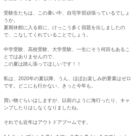
受験生たちは、この暑い中、自宅学習頑張っているでしょ
うか。
夏期休館に入る前に、けっこう多く宿題を出しましたの
で、こなしてくれていることでしょう。
中学受験、高校受験、大学受験、一生にそう何回もあるこ
とではありませんので、
この夏は踏ん張ってほしいです！！
私は、2020年の夏以降、うん、ほぼお楽しみ的要素はゼロ
です。どこにも行かない、きっと今年も。
買い物ぐらいはしますが、以前のように海行ったり、キャ
ンプしたりはしなくなりましたね。
それでも近年はアウトドアブームです。