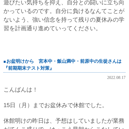
遊びたい気持ちを抑え、自分との闘いに立ち向
かっているのです。自分に負けるなんてことが
ないよう、強い信念を持って残りの夏休みの学
習を計画通り進めていってください。
お盆明けから 宮本中・飯山満中・前原中の生徒さんは
『前期期末テスト対策』
2022.08.17
こんばんは！
15日（月）までお盆休みで休館でした。
休館明けの昨日は、予想はしていましたが業務