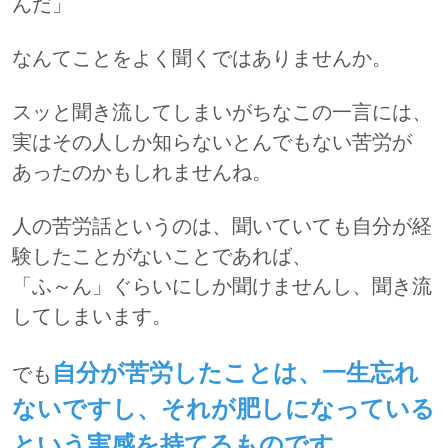
んだ」
なんてことをよく聞くではありませんか。
スッと聞き流してしまいがちなこの一言には、
実はその人しか知らないとんでもない苦労が
あったのかもしれませんね。
人の苦労話というのは、聞いていても自分が経
験したことがないことであれば、
「ふ～ん」ぐらいにしか聞けませんし、聞き流
してしまいます。
自分が苦労したことは、一生忘れ
でも
ないですし、それが肥しになっている
という実感を持てるものです。