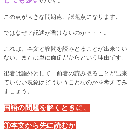
のです。
この点が大きな問題点、課題点になります。
ではなぜ？記述が書けないのか・・・。
これは、本文と設問を読みとることが出来てい
ない、または単に面倒だからという理由です。
後者は論外として、前者の読み取ることが出来
ていない現象はどういうことなのかを考えてみ
ましょう。
国語の問題を解くときに、
①本文から先に読むか