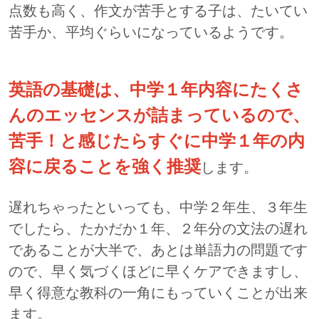
点数も高く、作文が苦手とする子は、たいてい
苦手か、平均ぐらいになっているようです。
英語の基礎は、中学１年内容にたくさ
んのエッセンスが詰まっているので、
苦手！と感じたらすぐに中学１年の内
容に戻ることを強く推奨
します。
遅れちゃったといっても、中学２年生、３年生
でしたら、たかだか１年、２年分の文法の遅れ
であることが大半で、あとは単語力の問題です
ので、早く気づくほどに早くケアできますし、
早く得意な教科の一角にもっていくことが出来
ます。