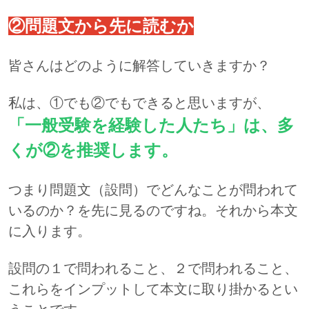
②問題文から先に読むか
皆さんはどのように解答していきますか？
私は、①でも②でもできると思いますが、
「一般受験を経験した人たち」は、多
くが②を推奨します。
つまり問題文（設問）でどんなことが問われて
いるのか？を先に見るのですね。それから本文
に入ります。
設問の１で問われること、２で問われること、
これらをインプットして本文に取り掛かるとい