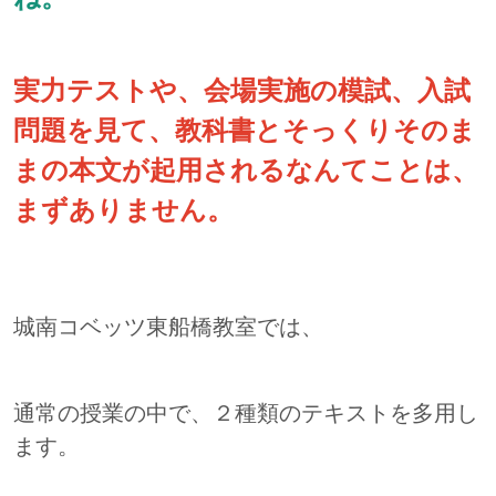
実力テストや、会場実施の模試、入試
問題を見て、教科書とそっくりそのま
まの本文が起用されるなんてことは、
まずありません。
城南コベッツ東船橋教室では、
通常の授業の中で、２種類のテキストを多用し
ます。