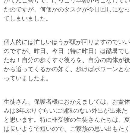
がてんこ盛りで、けっこう早朝からこなしてい
たのですが、何個かのタスクが今日回しになっ
てしまいました。
個人的には忙しいほうが頭が回りますのでいい
のですが、昨日、今日（特に昨日）は酷暑でし
たね！自分の歩くすぐ後ろを、自分の肉体が後
から追ってくるかの如く、歩けばボワーンとな
っていましたよ。
生徒さん、保護者様におかえましては、お盆休
みは3年ぶりぐらいに制限のない外出が出来た
と思います。特に非受験の生徒さんたちは、夏
は長いようで短いので、ご家族の思い出もたく