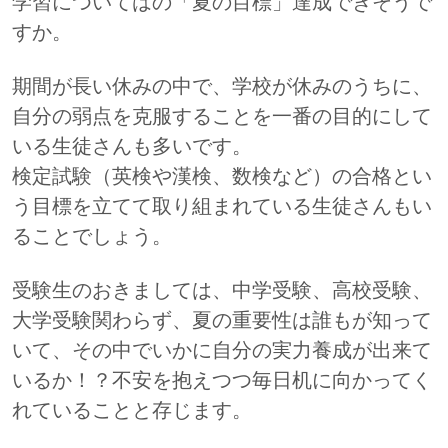
学習についてはの「夏の目標」達成できそうで
すか。
期間が長い休みの中で、学校が休みのうちに、
自分の弱点を克服することを一番の目的にして
いる生徒さんも多いです。
検定試験（英検や漢検、数検など）の合格とい
う目標を立てて取り組まれている生徒さんもい
ることでしょう。
受験生のおきましては、中学受験、高校受験、
大学受験関わらず、夏の重要性は誰もが知って
いて、その中でいかに自分の実力養成が出来て
いるか！？不安を抱えつつ毎日机に向かってく
れていることと存じます。