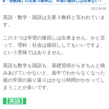
『英数国』の主要３教科は、学習の後回しは出来ない！
2022.08.08
英語・数学・国語は主要３教科と言われていま
す。
この３つは学習の後回しは出来ません。かと言
って、理科・社会は後回ししてもいいですよ、
という意味ではありません。
英語も数学も国語も、基礎習得からきちんと積
みあげていかないと、途中でわからなくなった
後の学習の振り返りはかなり時間がかかってし
まうことが多いです。
【英語】