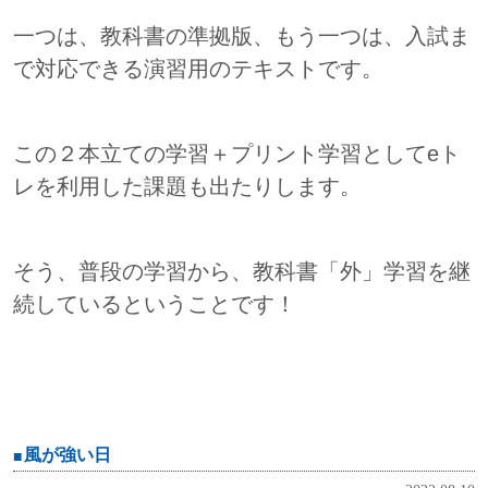
一つは、教科書の準拠版、もう一つは、入試ま
で対応できる演習用のテキストです。
この２本立ての学習＋プリント学習としてeト
レを利用した課題も出たりします。
そう、普段の学習から、教科書「外」学習を継
続しているということです！
風が強い日