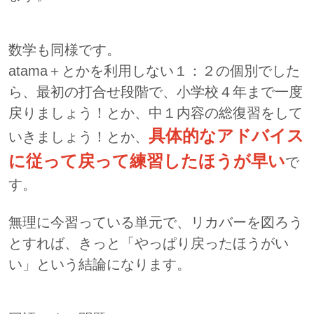
数学も同様です。
atama＋とかを利用しない１：２の個別でした
ら、最初の打合せ段階で、小学校４年まで一度
戻りましょう！とか、中１内容の総復習をして
具体的なアドバイス
いきましょう！とか、
に従って戻って練習したほうが早い
で
す。
無理に今習っている単元で、リカバーを図ろう
とすれば、きっと「やっぱり戻ったほうがい
い」という結論になります。