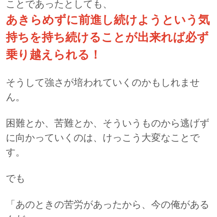
ことであったとしても、
あきらめずに前進し続けようという気
持ちを持ち続けることが出来れば必ず
乗り越えられる！
そうして強さが培われていくのかもしれませ
ん。
困難とか、苦難とか、そういうものから逃げず
に向かっていくのは、けっこう大変なことで
す。
でも
「あのときの苦労があったから、今の俺がある