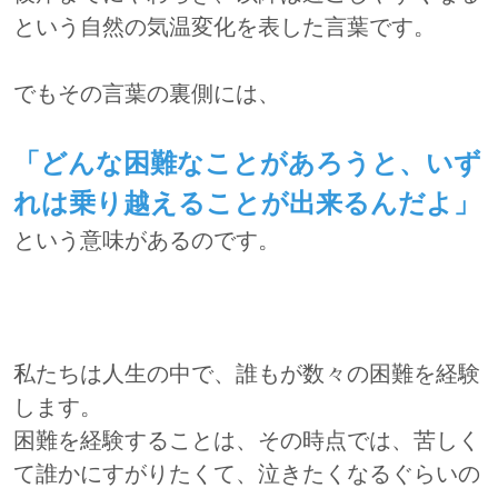
という自然の気温変化を表した言葉です。
でもその言葉の裏側には、
「どんな困難なことがあろうと、いず
れは乗り越えることが出来るんだよ」
という意味があるのです。
私たちは人生の中で、誰もが数々の困難を経験
します。
困難を経験することは、その時点では、苦しく
て誰かにすがりたくて、泣きたくなるぐらいの