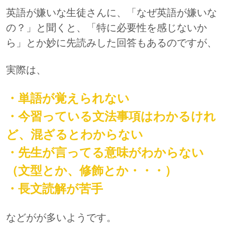
英語が嫌いな生徒さんに、「なぜ英語が嫌いな
の？」と聞くと、「特に必要性を感じないか
ら」とか妙に先読みした回答もあるのですが、
実際は、
・単語が覚えられない
・今習っている文法事項はわかるけれ
ど、混ざるとわからない
・先生が言ってる意味がわからない
（文型とか、修飾とか・・・）
・長文読解が苦手
などがが多いようです。