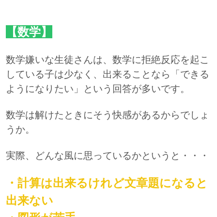
【数学】
数学嫌いな生徒さんは、数学に拒絶反応を起こ
している子は少なく、出来ることなら「できる
ようになりたい」という回答が多いです。
数学は解けたときにそう快感があるからでしょ
うか。
実際、どんな風に思っているかというと・・・
・計算は出来るけれど文章題になると
出来ない