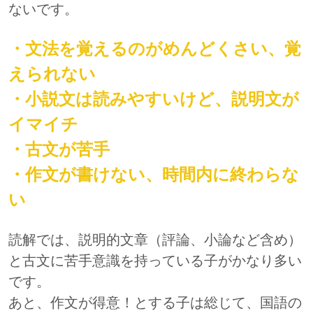
ないです。
・文法を覚えるのがめんどくさい、覚
えられない
・小説文は読みやすいけど、説明文が
イマイチ
・古文が苦手
・作文が書けない、時間内に終わらな
い
読解では、説明的文章（評論、小論など含め）
と古文に苦手意識を持っている子がかなり多い
です。
あと、作文が得意！とする子は総じて、国語の