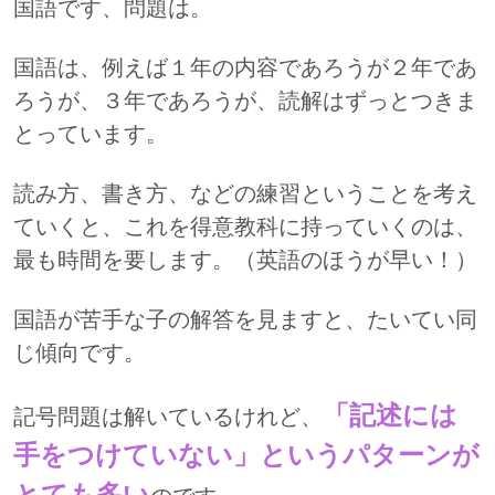
国語です、問題は。
国語は、例えば１年の内容であろうが２年であ
ろうが、３年であろうが、読解はずっとつきま
とっています。
読み方、書き方、などの練習ということを考え
ていくと、これを得意教科に持っていくのは、
最も時間を要します。（英語のほうが早い！）
国語が苦手な子の解答を見ますと、たいてい同
じ傾向です。
「記述には
記号問題は解いているけれど、
手をつけていない」というパターンが
とても多い