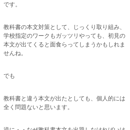
です。
教科書の本文対策として、じっくり取り組み、
学校指定のワークもガッツリやっても、初見の
本文が出てくると面食らってしまうかもしれま
せんね。
でも
教科書と違う本文が出たとしても、個人的には
全く問題ないと思います。
逆に・・なぜ教科書本文を出題しなければいけ