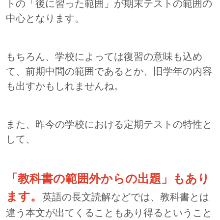
トの「後に習った範囲」が期末テストの範囲の
中心となります。
もちろん、学校によっては復習の意味も込め
て、前期中間の範囲であるとか、旧学年の内容
も出すかもしれませんね。
また、昨今の学校における定期テストの特性と
して、
「教科書の範囲外からの出題」もあり
ます。
英語の長文読解などでは、教科書とは
違う本文が出てくることもあり得るということ