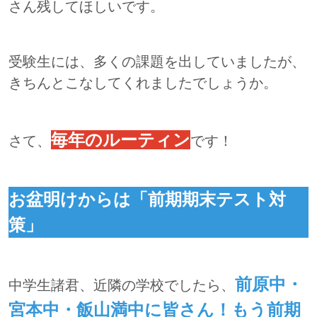
さん残してほしいです。
受験生には、多くの課題を出していましたが、
きちんとこなしてくれましたでしょうか。
毎年のルーティン
さて、
です！
お盆明けからは「前期期末テスト対
策」
前原中・
中学生諸君、近隣の学校でしたら、
宮本中・飯山満中に皆さん！もう前期