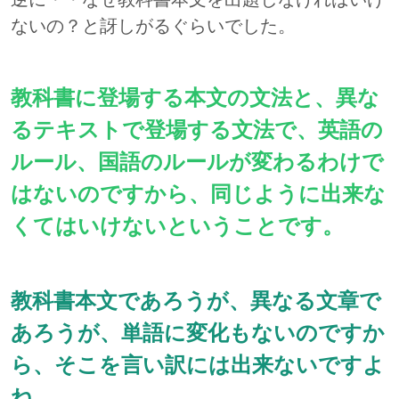
ないの？と訝しがるぐらいでした。
教科書に登場する本文の文法と、異な
るテキストで登場する文法で、英語の
ルール、国語のルールが変わるわけで
はないのですから、同じように出来な
くてはいけないということです。
教科書本文であろうが、異なる文章で
あろうが、単語に変化もないのですか
ら、そこを言い訳には出来ないですよ
ね。