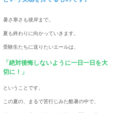
暑さ寒さも彼岸まで。
夏も終わりに向かっていきます。
受験生たちに送りたいエールは、
「絶対後悔しないように一日一日を大
切に！」
ということです。
この夏の、まるで苦行じみた酷暑の中で、