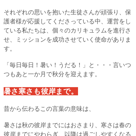
それぞれの思いを抱いた生徒さんが頑張り、保
護者様が応援してくださっている中、運営をし
ている私たちは、個々のカリキュラムを進行さ
せ、ミッションを成功させていく使命がありま
す。
「毎日毎日！暑い！うだる！」と・・・言いつ
つもあと一か月で秋分を迎えます。
暑さ寒さも彼岸まで。
昔から伝わるこの言葉の意味は、
暑さは秋の彼岸までにはおさまり、寒さは春の
彼岸までにやわらぎ、以降は過ごしやすくなる