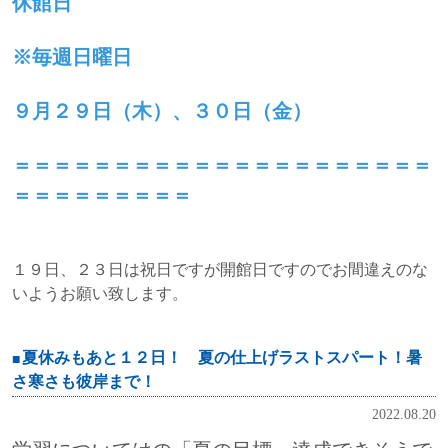
休館日
※毎週日曜日
９月２９日（木）、３０日（金）
＝＝＝＝＝＝＝＝＝＝＝＝＝＝＝＝＝＝＝＝＝
＝＝＝＝＝＝＝＝＝
１９日、２３日は祝日ですが開館日ですのでお間違えのな
いようお願い致します。
夏休みもあと１２日！ 夏の仕上げラストスパート！暑
さ寒さも彼岸まで！
2022.08.20