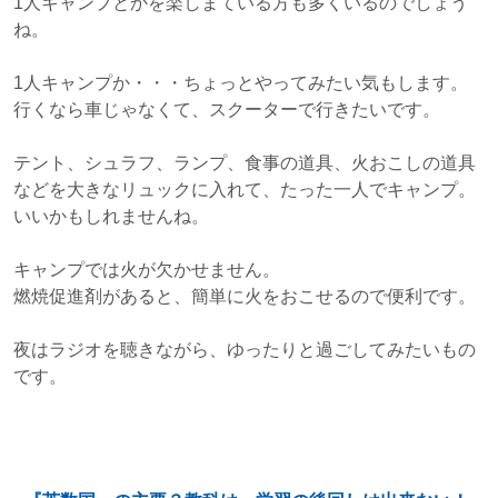
1人キャンプとかを楽しまている方も多くいるのでしょう
ね。
1人キャンプか・・・ちょっとやってみたい気もします。
行くなら車じゃなくて、スクーターで行きたいです。
テント、シュラフ、ランプ、食事の道具、火おこしの道具
などを大きなリュックに入れて、たった一人でキャンプ。
いいかもしれませんね。
キャンプでは火が欠かせません。
燃焼促進剤があると、簡単に火をおこせるので便利です。
夜はラジオを聴きながら、ゆったりと過ごしてみたいもの
です。