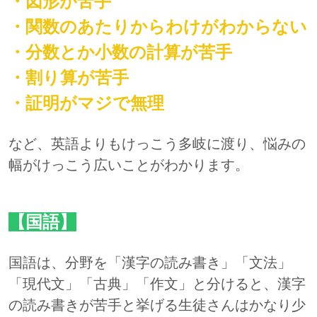
・図形が苦手
・関数のあたりからわけがわからない
・分数とか小数の計算が苦手
・割り算が苦手
・証明がマジで無理
など、英語よりもけっこう多岐に渡り、悩みの
幅がけっこう広いことがわかります。
【国語】
国語は、分野を「漢字の読み書き」「文法」
「現代文」「古典」「作文」と分けると、漢字
の読み書きが苦手と挙げる生徒さんはかなり少