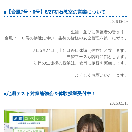
【台風7号・8号】6/27初石教室の営業について
2026.06.26
生徒・並びに保護者の皆さま
台風７・８号の接近に伴い、生徒の皆様の安全管理を第一に考え、
明日6月27日（土）は終日休講（休館）と致します。
自習ブースも臨時閉館とします。
明日の生徒様の授業は、後日に振替を実施します。
よろしくお願いいたします。
定期テスト対策勉強会＆体験授業受付中！
2026.05.15