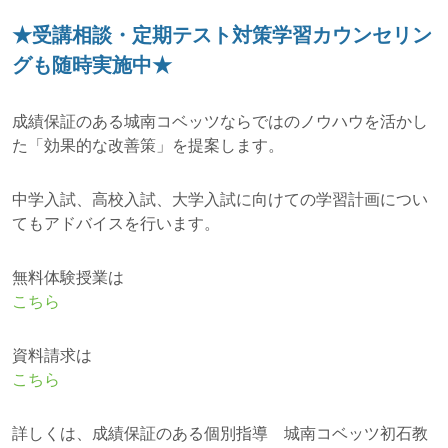
★受講相談・定期テスト対策学習カウンセリン
グも随時実施中★
成績保証のある城南コベッツならではのノウハウを活かし
た「効果的な改善策」を提案します。
中学入試、高校入試、大学入試に向けての学習計画につい
てもアドバイスを行います。
無料体験授業は
こちら
資料請求は
こちら
詳しくは、成績保証のある個別指導 城南コベッツ初石教