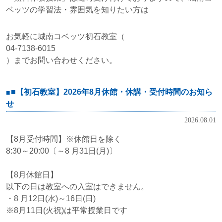
ベッツの学習法・雰囲気を知りたい方は
お気軽に城南コベッツ初石教室（
04-7138-6015
）までお問い合わせください。
■【初石教室】2026年8月休館・休講・受付時間のお知ら
せ
2026.08.01
【8月受付時間】※休館日を除く
8:30～20:00〔～8 月31日(月)〕
【8月休館日】
以下の日は教室への入室はできません。
・8 月12日(水)～16日(日)
※8月11日(火祝)は平常授業日です