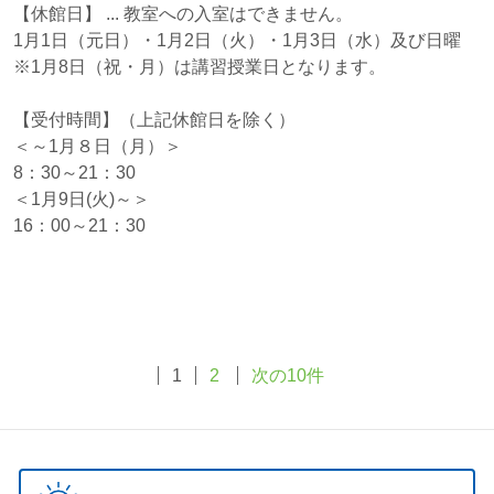
【休館日】 ... 教室への入室はできません。
1月1日（元日）・1月2日（火）・1月3日（水）及び日曜
※1月8日（祝・月）は講習授業日となります。
【受付時間】（上記休館日を除く）
＜～1月８日（月）＞
8：30～21：30
＜1月9日(火)～＞
16：00～21：30
1
2
次の10件