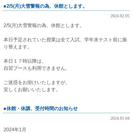
2/5(月)大雪警報の為、休館とします。
2024.02.05
2/5(月)大雪警報の為、休館とします。
本日予定されていた授業は全て入試、学年末テスト前に振
り替えます。
本日１７時以降は、
自習ブースも利用できません。
ご迷惑をお掛けいたしますが、
宜しくお願いいたします。
休館・休講、受付時間のお知らせ
2024.01.04
2024年1月