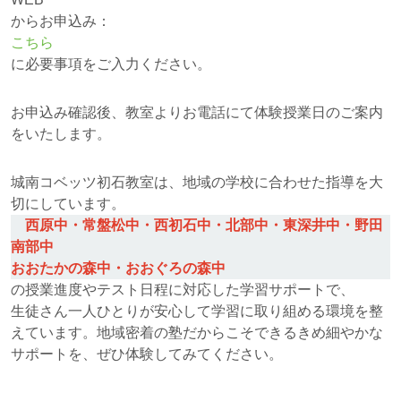
からお申込み：
こちら
に必要事項をご入力ください。
お申込み確認後、教室よりお電話にて体験授業日のご案内
をいたします。
城南コベッツ初石教室は、地域の学校に合わせた指導を大
切にしています。
西原中・常盤松中・西初石中・北部中・東深井中・野田
南部中
おおたかの森中・おおぐろの森中
の授業進度やテスト日程に対応した学習サポートで、
生徒さん一人ひとりが安心して学習に取り組める環境を整
えています。地域密着の塾だからこそできるきめ細やかな
サポートを、ぜひ体験してみてください。