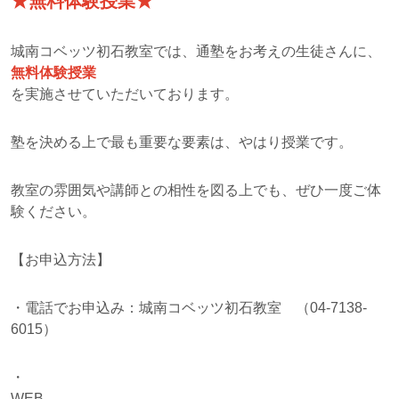
★無料体験授業★
城南コベッツ初石教室では、通塾をお考えの生徒さんに、
無料体験授業
を実施させていただいております。
塾を決める上で最も重要な要素は、やはり授業です。
教室の雰囲気や講師との相性を図る上でも、ぜひ一度ご体
験ください。
【お申込方法】
・電話でお申込み：城南コベッツ初石教室 （04-7138-
6015）
・
WEB