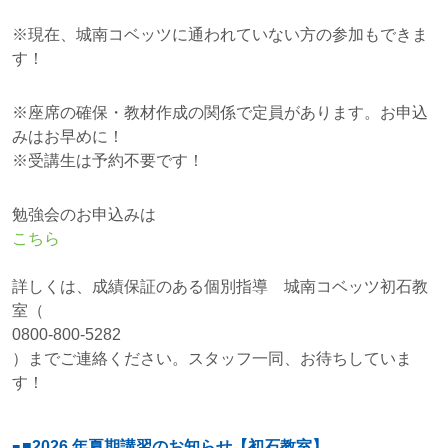
※現在、城南コベッツに通われていない方の参加もできま
す！
※座席の確保・教材作成の関係で定員があります。お申込
みはお早めに！
※受講生は予約不要です！
勉強会のお申込みは
こちら
詳しくは、成績保証のある個別指導 城南コベッツ初石教
室（
0800-800-5282
）までご連絡ください。スタッフ一同、お待ちしていま
す！
■2026 年夏期講習のお知らせ【初石教室】