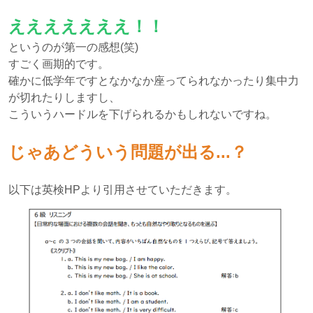
えええええええ！！
というのが第一の感想(笑)
すごく画期的です。
確かに低学年ですとなかなか座ってられなかったり集中力
が切れたりしますし、
こういうハードルを下げられるかもしれないですね。
じゃあどういう問題が出る...？
以下は英検HPより引用させていただきます。