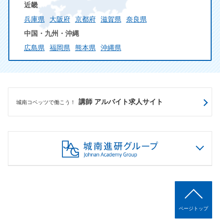
近畿
兵庫県
大阪府
京都府
滋賀県
奈良県
中国・九州・沖縄
広島県
福岡県
熊本県
沖縄県
講師 アルバイト求人サイト
城南コベッツで働こう！
ページトップ