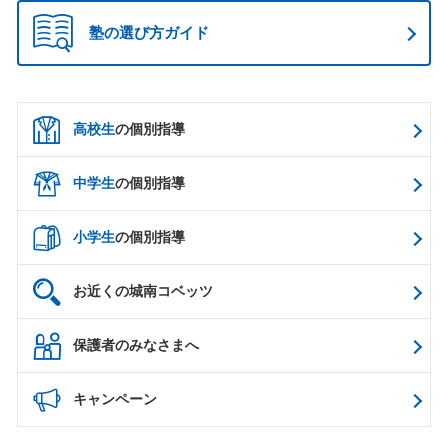
塾の選び方ガイド
高校生
の個別指導
中学生
の個別指導
小学生
の個別指導
お近くの城南コベッツ
保護者のみなさまへ
キャンペーン