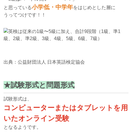
小学低・中学年
と思っている
をはじめとした層に
うってつけです！！
出典：公益財団法人 日本英語検定協会
★試験形式と問題形式
試験形式は、
コンピューターまたはタブレットを用
いたオンライン受験
となるようです。