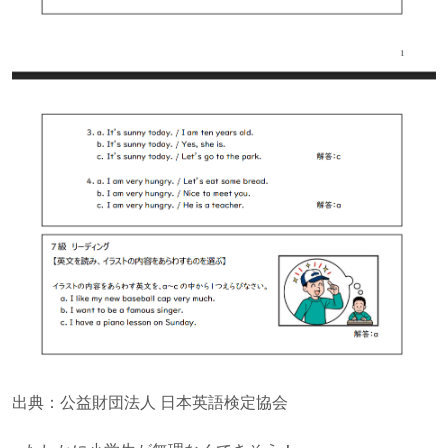
出典：公益財団法人 日本英語検定協会