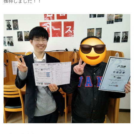
獲得しました！！