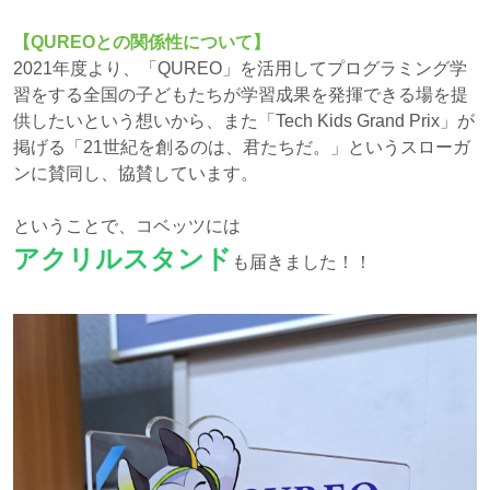
【QUREOとの関係性について】
2021年度より、「QUREO」を活用してプログラミング学
習をする全国の子どもたちが学習成果を発揮できる場を提
供したいという想いから、また「Tech Kids Grand Prix」が
掲げる「21世紀を創るのは、君たちだ。」というスローガ
ンに賛同し、協賛しています。
ということで、コベッツには
アクリルスタンド
も届きました！！