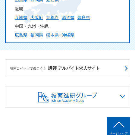
山梨県
静岡県
愛知県
近畿
兵庫県
大阪府
京都府
滋賀県
奈良県
中国・九州・沖縄
広島県
福岡県
熊本県
沖縄県
講師 アルバイト求人サイト
城南コベッツで働こう！
ページトップ