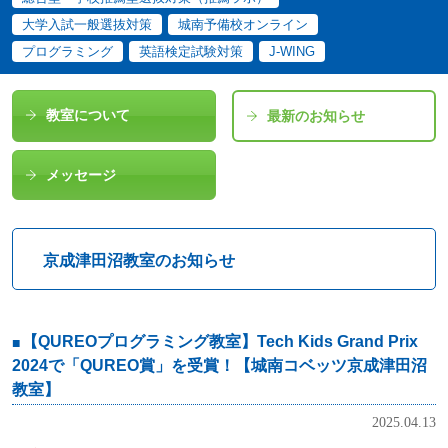
大学入試一般選抜対策
城南予備校オンライン
プログラミング
英語検定試験対策
J-WING
教室について
最新のお知らせ
メッセージ
京成津田沼教室のお知らせ
【QUREOプログラミング教室】Tech Kids Grand Prix
2024で「QUREO賞」を受賞！【城南コベッツ京成津田沼
教室】
2025.04.13