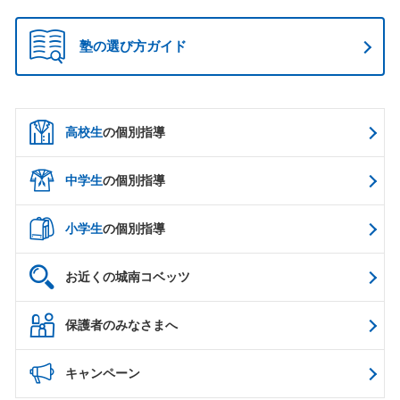
塾の選び方ガイド
高校生
の個別指導
中学生
の個別指導
小学生
の個別指導
お近くの城南コベッツ
保護者のみなさまへ
キャンペーン