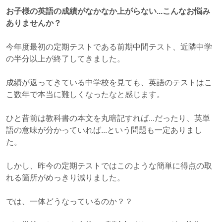
お子様の英語の成績がなかなか上がらない...こんなお悩み
ありませんか？
今年度最初の定期テストである前期中間テスト、近隣中学
の半分以上が終了してきました。
成績が返ってきている中学校を見ても、英語のテストはこ
こ数年で本当に難しくなったなと感じます。
ひと昔前は教科書の本文を丸暗記すれば...だったり、英単
語の意味が分かっていれば...という問題も一定ありまし
た。
しかし、昨今の定期テストではこのような簡単に得点の取
れる箇所がめっきり減りました。
では、一体どうなっているのか？？