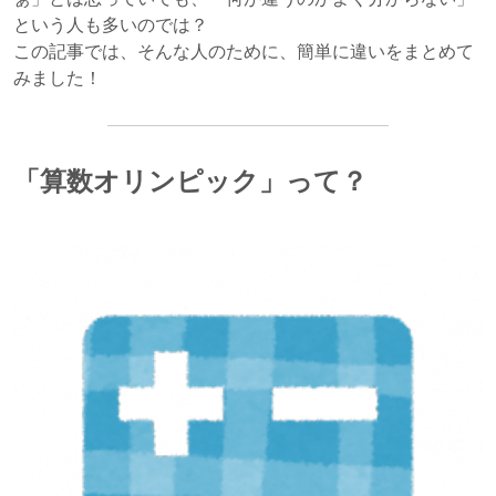
という人も多いのでは？
この記事では、そんな人のために、簡単に違いをまとめて
みました！
「算数オリンピック」って？