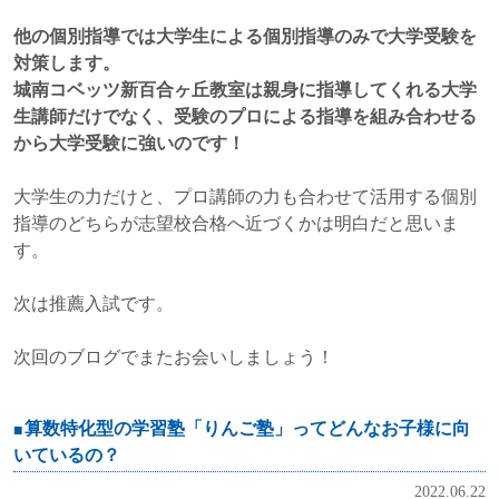
他の個別指導では大学生による個別指導のみで大学受験を
対策します。
城南コベッツ新百合ヶ丘教室は親身に指導してくれる大学
生講師だけでなく、受験のプロによる指導を組み合わせる
から大学受験に強いのです！
大学生の力だけと、プロ講師の力も合わせて活用する個別
指導のどちらが志望校合格へ近づくかは明白だと思いま
す。
次は推薦入試です。
次回のブログでまたお会いしましょう！
算数特化型の学習塾「りんご塾」ってどんなお子様に向
いているの？
2022.06.22