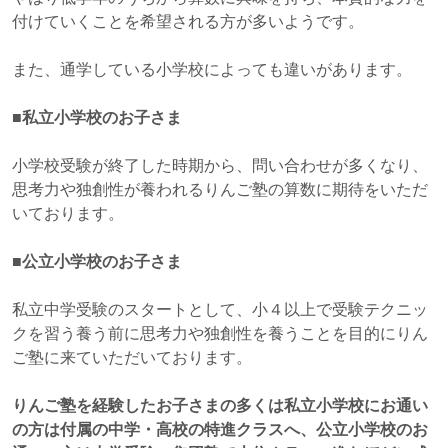
付けていくことを希望される方が多いようです。
また、通学している小学校によっても違いがあります。
■私立小学校のお子さま
小学校受験が終了した時期から、問い合わせが多くなり、
思考力や独創性が養われるりんご塾の算数に期待をいただ
いております。
■公立小学校のお子さま
私立中学受験のスタートとして、小４以上で受験テクニッ
クを習う養う前に
思考力や独創性を養うことを目的にりん
ご塾に来ていただいております。
りんご塾を経験したお子さまの多くは私立小学校にお通い
の方は付属の中学・高校の特進クラスへ、公立小学校のお