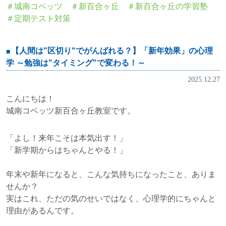
＃城南コベッツ
＃新百合ヶ丘
＃新百合ヶ丘の学習塾
＃定期テスト対策
【人間は"区切り"でがんばれる？】「新年効果」の心理
学 ～勉強は"タイミング"で変わる！～
2025.12.27
こんにちは！
城南コベッツ新百合ヶ丘教室です。
「よし！来年こそは本気出す！」
「新学期からはちゃんとやる！」
年末や新年になると、こんな気持ちになったこと、ありま
せんか？
実はこれ、ただの気のせいではなく、心理学的にちゃんと
理由があるんです。