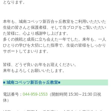
となります。
本年も、城南コベッツ新百合ヶ丘教室をご利用いただいた
生徒の皆さんと保護者様、そして当ブログをご覧いただい
た皆様に、心より感謝申し上げます。
多くの挑戦と成長に立ち会えた一年でした。来年も、一人
ひとりの学びを大切にした指導で、生徒の皆様をしっかり
サポートしてまいります。
皆様、どうぞ良いお年をお迎えください。
来年もよろしくお願いいたします。
■ 城南コベッツ新百合ヶ丘教室■
電話番号：
044-959-1553
（開館時間 15:30～21:30 日祝
休）