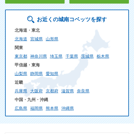
お近くの城南コベッツを探す
北海道・東北
北海道
宮城県
山形県
関東
東京都
神奈川県
埼玉県
千葉県
茨城県
栃木県
甲信越・東海
山梨県
静岡県
愛知県
近畿
兵庫県
大阪府
京都府
滋賀県
奈良県
中国・九州・沖縄
広島県
福岡県
熊本県
沖縄県