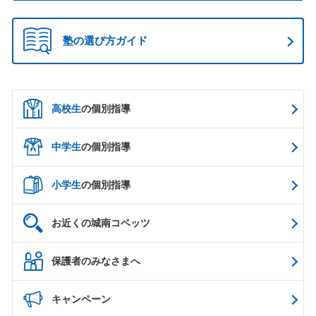
塾の選び方ガイド
高校生
の個別指導
中学生
の個別指導
小学生
の個別指導
お近くの城南コベッツ
保護者のみなさまへ
キャンペーン