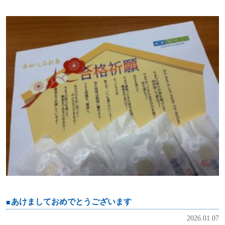
あけましておめでとうございます
2026.01.07