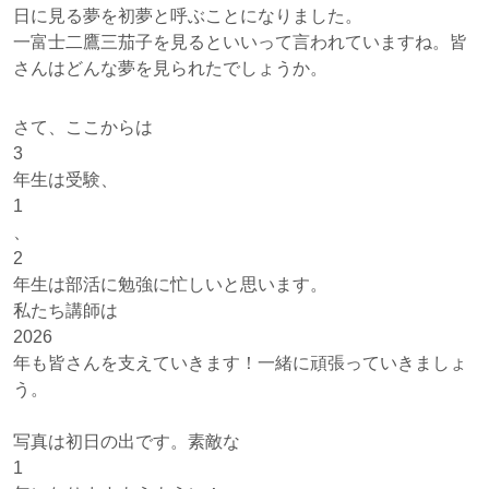
日に見る夢を初夢と呼ぶことになりました。
一富士二鷹三茄子を見るといいって言われていますね。皆
さんはどんな夢を見られたでしょうか。
さて、ここからは
3
年生は受験、
1
、
2
年生は部活に勉強に忙しいと思います。
私たち講師は
2026
年も皆さんを支えていきます！一緒に頑張っていきましょ
う。
写真は初日の出です。素敵な
1