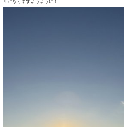
年になりますようように！