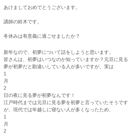
あけましておめでとうございます。
講師の鈴木です。
冬休みは有意義に過ごせましたか？
新年なので、初夢について話をしようと思います。
皆さんは、初夢はいつなのか知っていますか？元旦に見る
夢が初夢だと勘違いしている人が多いですが、実は
1
月
2
日の夜に見る夢が初夢なんです！
江戸時代までは元旦に見る夢を初夢と言っていたそうです
が、現代では年越しに寝ない人が多くなったため、
1
月
2