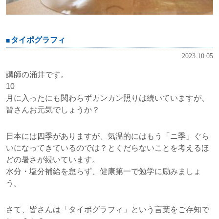
タイポグラフィ
2023.10.05
講師の涌井です。
10
月に入ったにも関わらずカンカン照りは続いていますが、
皆さんお元気でしょうか？
日本には四季がありますが、気温的にはもう「ニ季」ぐら
いになってきているのでは？とくだらないことを考えるほ
どの暑さが続いています。
水分・塩分補給を怠らず、健康第一で勉学に励みましょ
う。
さて、皆さんは「タイポグラフィ」という言葉をご存知で