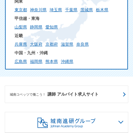
関東
東京都
神奈川県
埼玉県
千葉県
茨城県
栃木県
甲信越・東海
山梨県
静岡県
愛知県
近畿
兵庫県
大阪府
京都府
滋賀県
奈良県
中国・九州・沖縄
広島県
福岡県
熊本県
沖縄県
講師 アルバイト求人サイト
城南コベッツで働こう！