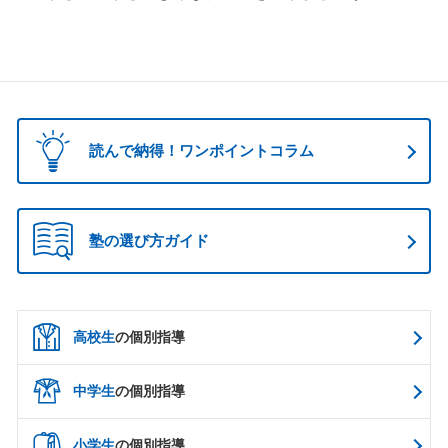
読んで納得！ワンポイントコラム
塾の選び方ガイド
高校生
の個別指導
中学生
の個別指導
小学生
の個別指導