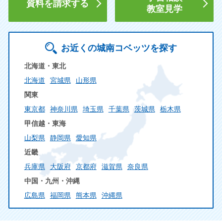
資料を請求する
教室見学
お近くの城南コベッツを探す
北海道・東北
北海道
宮城県
山形県
関東
東京都
神奈川県
埼玉県
千葉県
茨城県
栃木県
甲信越・東海
山梨県
静岡県
愛知県
近畿
兵庫県
大阪府
京都府
滋賀県
奈良県
中国・九州・沖縄
広島県
福岡県
熊本県
沖縄県