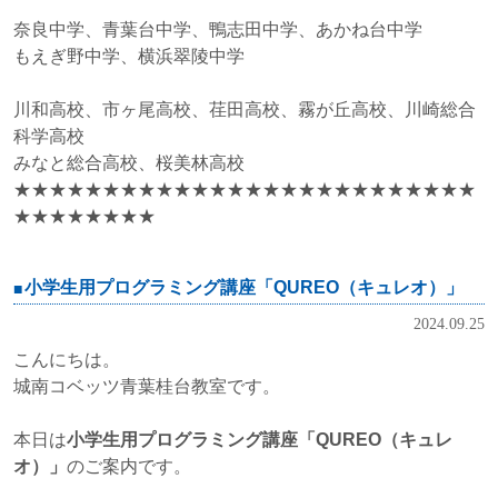
奈良中学、青葉台中学、鴨志田中学、あかね台中学
もえぎ野中学、横浜翠陵中学
川和高校、市ヶ尾高校、荏田高校、霧が丘高校、川崎総合
科学高校
みなと総合高校、桜美林高校
★★★★★★★★★★★★★★★★★★★★★★★★★★
★★★★★★★★
小学生用プログラミング講座「QUREO（キュレオ）」
2024.09.25
こんにちは。
城南コベッツ青葉桂台教室です。
本日は
小学生用プログラミング講座
「
QUREO（キュレ
オ）
」
のご案内です。