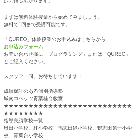
択の幅も広がります。
まずは無料体験授業から始めてみましょう。
無料で1回まで受講可能です。
「QUREO」体験授業のお申込みはこちらから→
お申込みフォーム
お問い合わせ欄に「プログラミング」または「QUREO」
とご記入ください。
スタッフ一同、お待ちしています！
成績保証のある個別指導塾
城南コベッツ青葉桂台教室
★★★★★★★★★★★★★★★★★★★★★★★★★★
★★★★★★★★
指導実績学校一覧
恩田小学校、桂小学校、鴨志田緑小学校、鴨志田第一小学
校、青葉台小学校