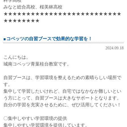
科学高校
みなと総合高校、桜美林高校
★★★★★★★★★★★★★★★★★★★★★★★★★★
★★★★★★★★
コベッツの自習ブースで効果的な学習を！
2024.09.18
こんにちは。
城南コベッツ青葉桂台教室です。
自習ブースは、学習環境を整えるための素晴らしい場所で
す。
集中して学習したいけれど、自宅ではなかなか難しいとい
う方にとって、
自習ブースは大きなサポートとなります。
自分の学習を充実させるために、ぜひ活用してください！
〇集中しやすい学習環境の提供
集中しやすい学習環境を提供しています。