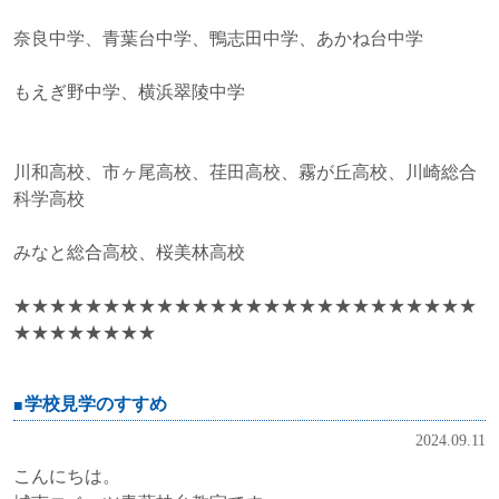
奈良中学、青葉台中学、鴨志田中学、あかね台中学
もえぎ野中学、横浜翠陵中学
川和高校、市ヶ尾高校、荏田高校、霧が丘高校、川崎総合
科学高校
みなと総合高校、桜美林高校
★★★★★★★★★★★★★★★★★★★★★★★★★★
★★★★★★★★
学校見学のすすめ
2024.09.11
こんにちは。