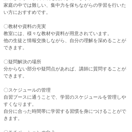
家庭の中では難しい、集中力を保ちながらの学習を行いた
い方におすすめです。
〇教材や資料の充実
教室には、様々な教材や資料が用意されています。
他の生徒と情報交換しながら、自分の理解を深めることが
できます。
〇疑問解決の場所
分からない部分や疑問点があれば、講師に質問することが
できます。
〇スケジュールの管理
自習ブースに通うことで、学習のスケジュールを管理しや
すくなります。
自分に合った時間帯に学習する習慣を身につけることがで
きます。