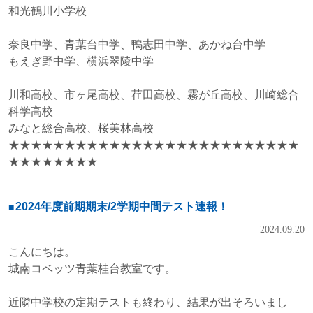
和光鶴川小学校
奈良中学、青葉台中学、鴨志田中学、あかね台中学
もえぎ野中学、横浜翠陵中学
川和高校、市ヶ尾高校、荏田高校、霧が丘高校、川崎総合
科学高校
みなと総合高校、桜美林高校
★★★★★★★★★★★★★★★★★★★★★★★★★★
★★★★★★★★
2024年度前期期末/2学期中間テスト速報！
2024.09.20
こんにちは。
城南コベッツ青葉桂台教室です。
近隣中学校の定期テストも終わり、結果が出そろいまし