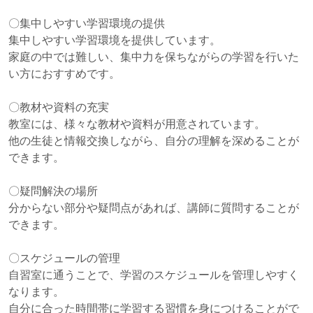
〇集中しやすい学習環境の提供
集中しやすい学習環境を提供しています。
家庭の中では難しい、集中力を保ちながらの学習を行いた
い方におすすめです。
〇教材や資料の充実
教室には、様々な教材や資料が用意されています。
他の生徒と情報交換しながら、自分の理解を深めることが
できます。
〇疑問解決の場所
分からない部分や疑問点があれば、講師に質問することが
できます。
〇スケジュールの管理
自習室に通うことで、学習のスケジュールを管理しやすく
なります。
自分に合った時間帯に学習する習慣を身につけることがで