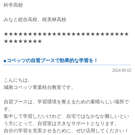
科学高校
みなと総合高校、桜美林高校
★★★★★★★★★★★★★★★★★★★★★★★★★★
★★★★★★★★
コベッツの自習ブースで効果的な学習を！
2024.09.02
こんにちは。
城南コベッツ青葉桂台教室です。
自習ブースは、学習環境を整えるための素晴らしい場所で
す。
集中して学習したいけれど、自宅ではなかなか難しいとい
う方にとって、
自習室は大きなサポートとなります。
自分の学習を充実させるために、ぜひ活用してください！