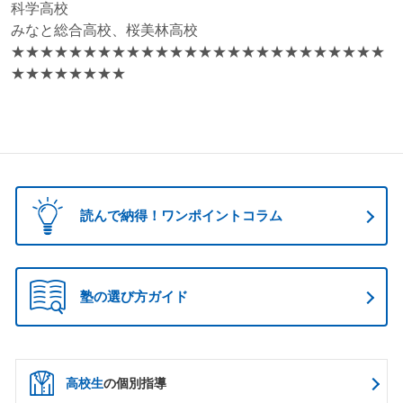
科学高校
みなと総合高校、桜美林高校
★★★★★★★★★★★★★★★★★★★★★★★★★★
★★★★★★★★
読んで納得！ワンポイントコラム
塾の選び方ガイド
高校生
の個別指導