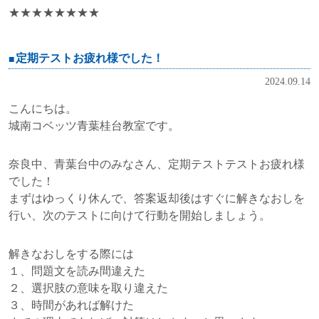
★★★★★★★★
定期テストお疲れ様でした！
2024.09.14
こんにちは。
城南コベッツ青葉桂台教室です。
奈良中、青葉台中のみなさん、定期テストテストお疲れ様
でした！
まずはゆっくり休んで、答案返却後はすぐに解きなおしを
行い、次のテストに向けて行動を開始しましょう。
解きなおしをする際には
１、問題文を読み間違えた
２、選択肢の意味を取り違えた
３、時間があれば解けた