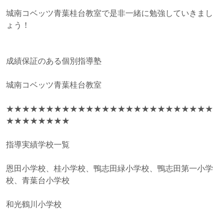
城南コベッツ青葉桂台教室で是非一緒に勉強していきまし
ょう！
成績保証のある個別指導塾
城南コベッツ青葉桂台教室
★★★★★★★★★★★★★★★★★★★★★★★★★★
★★★★★★★★
指導実績学校一覧
恩田小学校、桂小学校、鴨志田緑小学校、鴨志田第一小学
校、青葉台小学校
和光鶴川小学校