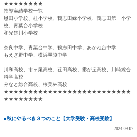
★★★★★★★★
指導実績学校一覧
恩田小学校、桂小学校、鴨志田緑小学校、鴨志田第一小学
校、青葉台小学校
和光鶴川小学校
奈良中学、青葉台中学、鴨志田中学、あかね台中学
もえぎ野中学、横浜翠陵中学
川和高校、市ヶ尾高校、荏田高校、霧が丘高校、川崎総合
科学高校
みなと総合高校、桜美林高校
★★★★★★★★★★★★★★★★★★★★★★★★★★
★★★★★★★★
秋にやるべき３つのこと【大学受験・高校受験】
2024.09.07