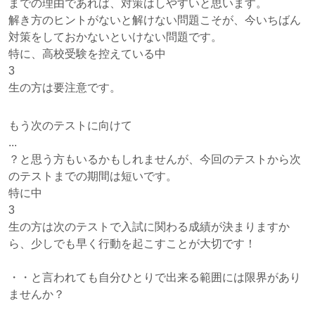
までの理由であれば、対策はしやすいと思います。
解き方のヒントがないと解けない問題こそが、今いちばん
対策をしておかないといけない問題です。
特に、高校受験を控えている中
3
生の方は要注意です。
もう次のテストに向けて
...
？と思う方もいるかもしれませんが、今回のテストから次
のテストまでの期間は短いです。
特に中
3
生の方は次のテストで入試に関わる成績が決まりますか
ら、少しでも早く行動を起こすことが大切です！
・・と言われても自分ひとりで出来る範囲には限界があり
ませんか？