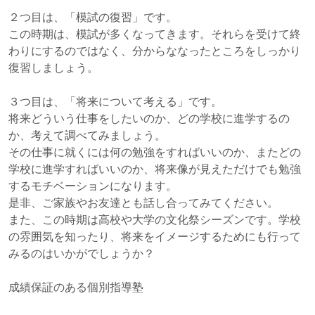
２つ目は、「模試の復習」です。
この時期は、模試が多くなってきます。それらを受けて終
わりにするのではなく、分からななったところをしっかり
復習しましょう。
３つ目は、「将来について考える」です。
将来どういう仕事をしたいのか、どの学校に進学するの
か、考えて調べてみましょう。
その仕事に就くには何の勉強をすればいいのか、またどの
学校に進学すればいいのか、将来像が見えただけでも勉強
するモチベーションになります。
是非、ご家族やお友達とも話し合ってみてください。
また、この時期は高校や大学の文化祭シーズンです。学校
の雰囲気を知ったり、将来をイメージするためにも行って
みるのはいかがでしょうか？
成績保証のある個別指導塾