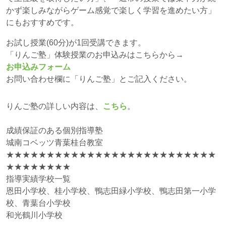
かず楽しみながらゲーム感覚で楽しく学習を進めたい方」
にもおすすめです。
お試し授業(60分)が1回受講できます。
「りんご塾」体験授業のお申込みはこちらから→
お申込みフォーム
お問い合わせ欄に「りんご塾」とご記入ください。
りんご塾の詳しい内容は、
こちら
。
成績保証のある個別指導塾
城南コベッツ青葉桂台教室
★★★★★★★★★★★★★★★★★★★★★★★★★★
★★★★★★★★
指導実績学校一覧
恩田小学校、桂小学校、鴨志田緑小学校、鴨志田第一小学
校、青葉台小学校
和光鶴川小学校