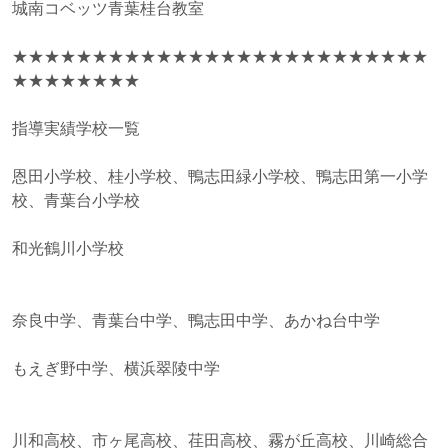
城南コベッツ青葉桂台教室
★★★★★★★★★★★★★★★★★★★★★★★★★★
★★★★★★★★
指導実績学校一覧
恩田小学校、桂小学校、鴨志田緑小学校、鴨志田第一小学
校、青葉台小学校
和光鶴川小学校
奈良中学、青葉台中学、鴨志田中学、あかね台中学
もえぎ野中学、横浜翠陵中学
川和高校、市ヶ尾高校、荏田高校、霧が丘高校、川崎総合