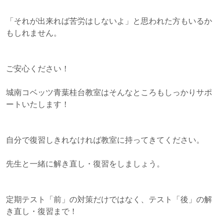
「それが出来れば苦労はしないよ」と思われた方もいるか
もしれません。
ご安心ください！
城南コベッツ青葉桂台教室はそんなところもしっかりサポ
ートいたします！
自分で復習しきれなければ教室に持ってきてください。
先生と一緒に解き直し・復習をしましょう。
定期テスト「前」の対策だけではなく、テスト「後」の解
き直し・復習まで！