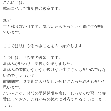
こんにちは。
城南コベッツ青葉桂台教室です。
2024
年も残り数か月です。気づいたらあっという間に年が明け
ています。
ここでは秋にやるべきことを３つ紹介します。
１つ目は、「授業の復習」です。
夏休みが終わり、学校が始まりました。
夏休みの習慣がなかなか抜けない生徒さんも多いのではな
いのでしょうか？
前期期末、２学期に入り新しい分野に入った教科も多いと
思います。
だからこそ、普段の学習習慣を戻し、しっかり復習して完
璧にしておき、これからの勉強に対応できるようにしまし
ょう。