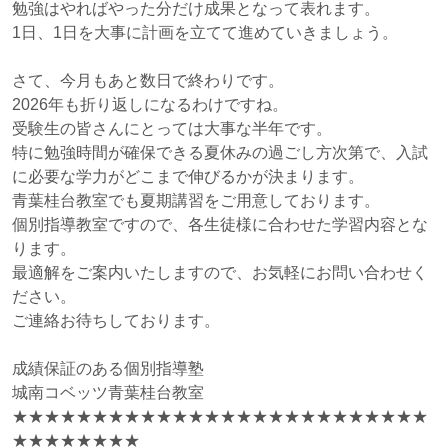
勉強はやればやった分だけ成果となって表れます。
1日、1日を大事に計画を立てて進めていきましょう。
さて、今月もあと数日で終わりです。
2026年も折り返しになるわけですね。
受験生の皆さんにとっては大事な半年です。
特に勉強時間が確保できる夏休みの過ごし方次第で、入試
に必要な学力がどこまで伸びるかが決まります。
青葉桂台教室でも夏期講習をご用意しております。
個別指導教室ですので、各生徒様に合わせた学習内容とな
ります。
最適解をご案内いたしますので、お気軽にお問い合わせく
ださい。
ご連絡お待ちしております。
成績保証のある個別指導塾
城南コベッツ青葉桂台教室
★★★★★★★★★★★★★★★★★★★★★★★★★★
★★★★★★★★