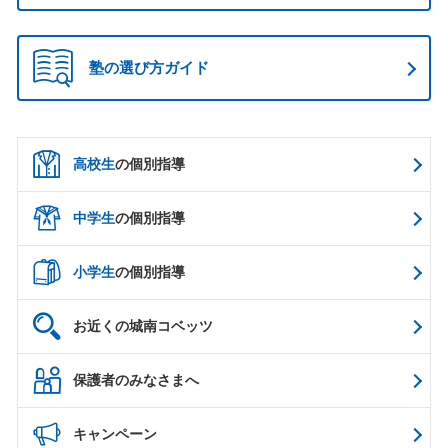
塾の選び方ガイド
高校生
の個別指導
中学生
の個別指導
小学生
の個別指導
お近くの城南コベッツ
保護者のみなさまへ
キャンペーン