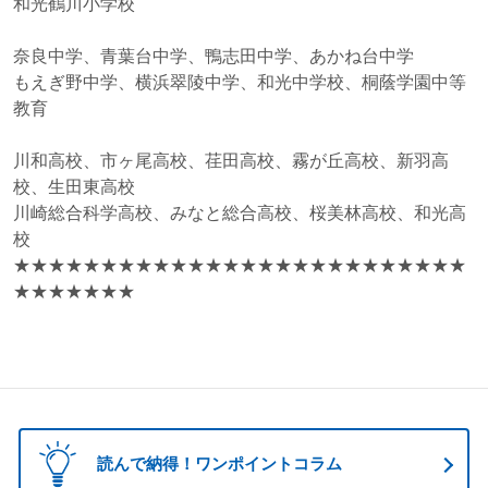
和光鶴川小学校
奈良中学、青葉台中学、鴨志田中学、あかね台中学
もえぎ野中学、横浜翠陵中学、和光中学校、桐蔭学園中等
教育
川和高校、市ヶ尾高校、荏田高校、霧が丘高校、新羽高
校、生田東高校
川崎総合科学高校、みなと総合高校、桜美林高校、和光高
校
★★★★★★★★★★★★★★★★★★★★★★★★★★
★★★★★★★
読んで納得！ワンポイントコラム