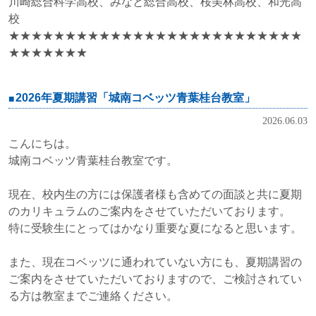
川崎総合科学高校、みなと総合高校、桜美林高校、和光高
校
★★★★★★★★★★★★★★★★★★★★★★★★★★
★★★★★★★
2026年夏期講習「城南コベッツ青葉桂台教室」
2026.06.03
こんにちは。
城南コベッツ青葉桂台教室です。
現在、校内生の方には保護者様も含めての面談と共に夏期
のカリキュラムのご案内をさせていただいております。
特に受験生にとってはかなり重要な夏になると思います。
また、現在コベッツに通われていない方にも、夏期講習の
ご案内をさせていただいておりますので、ご検討されてい
る方は教室までご連絡ください。