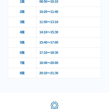
1限
08:50〜10:10
2限
10:20〜11:40
3限
11:50〜13:10
4限
14:10〜15:30
5限
15:40〜17:00
6限
17:10〜18:30
7限
18:40〜20:00
8限
20:10〜21:30