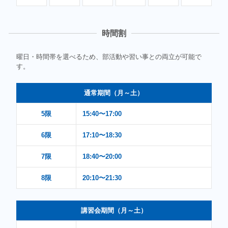
時間割
曜日・時間帯を選べるため、部活動や習い事との両立が可能で
す。
通常期間（月～土）
5限
15:40〜17:00
6限
17:10〜18:30
7限
18:40〜20:00
8限
20:10〜21:30
講習会期間（月～土）