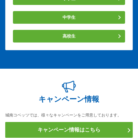
中学生
高校生
キャンペーン情報
城南コベッツでは、様々なキャンペーンをご用意しております。
キャンペーン情報はこちら