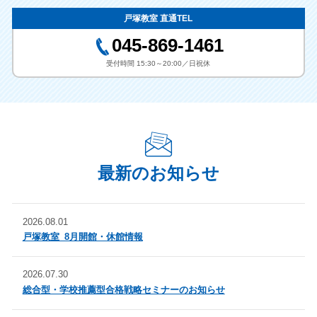
戸塚教室 直通TEL
045-869-1461
受付時間 15:30～20:00／日祝休
最新のお知らせ
2026.08.01
戸塚教室_8月開館・休館情報
2026.07.30
総合型・学校推薦型合格戦略セミナーのお知らせ