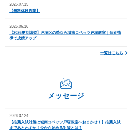
2026.07.15
【無料体験授業】
2026.06.16
【2026夏期講習】戸塚区の塾なら城南コベッツ戸塚教室｜個別指
導で成績アップ
一覧はこちら
メッセージ
2026.07.24
【推薦入試対策は城南コベッツ戸塚教室へおまかせ！】推薦入試
まであとわずか！今から始める対策とは？