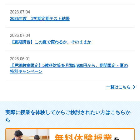
2026.07.04
2026年度 1学期定期テスト結果
2026.07.04
【夏期講習】この夏で変わるか、そのままか
2026.06.01
【戸塚教室限定】5教科対策を月額9,900円から。期間限定・夏の
特別キャンペーン
一覧はこちら
実際に授業を体験してからご検討されたい方はこちらか
ら