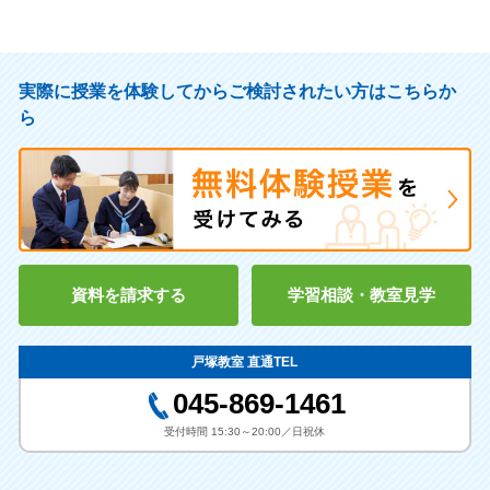
実際に授業を体験してからご検討されたい方はこちらか
ら
資料を請求する
学習相談・教室見学
戸塚教室 直通TEL
045-869-1461
受付時間 15:30～20:00／日祝休