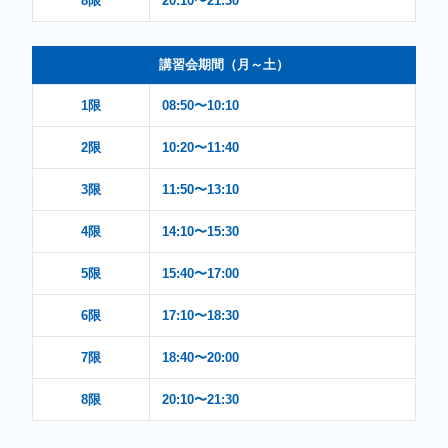
8限
20:10〜21:30
講習会期間（月～土）
1限
08:50〜10:10
2限
10:20〜11:40
3限
11:50〜13:10
4限
14:10〜15:30
5限
15:40〜17:00
6限
17:10〜18:30
7限
18:40〜20:00
8限
20:10〜21:30