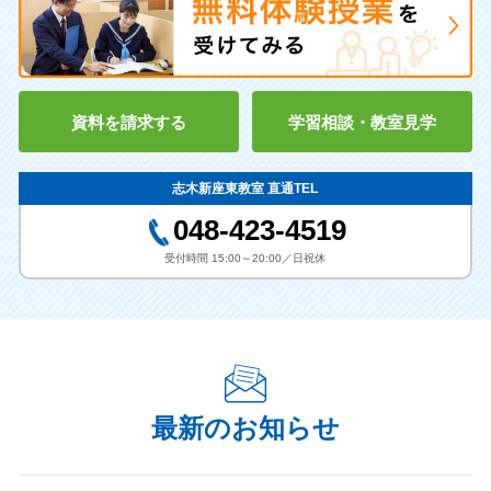
資料を請求する
学習相談・教室見学
志木新座東教室 直通TEL
048-423-4519
受付時間 15:00～20:00／日祝休
最新のお知らせ