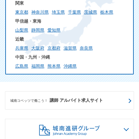
関東
東京都
神奈川県
埼玉県
千葉県
茨城県
栃木県
甲信越・東海
山梨県
静岡県
愛知県
近畿
兵庫県
大阪府
京都府
滋賀県
奈良県
中国・九州・沖縄
広島県
福岡県
熊本県
沖縄県
講師 アルバイト求人サイト
城南コベッツで働こう！