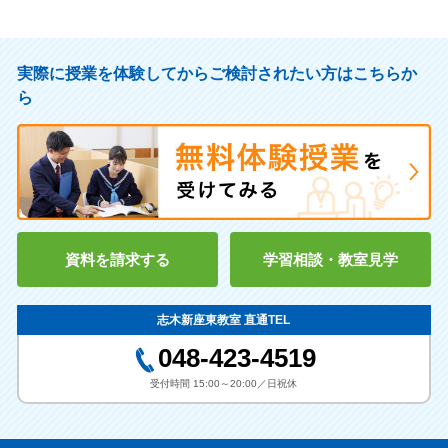
実際に授業を体験してからご検討されたい方はこちらか
ら
資料を請求する
学習相談・教室見学
志木新座東教室 直通TEL
048-423-4519
受付時間 15:00～20:00／日祝休