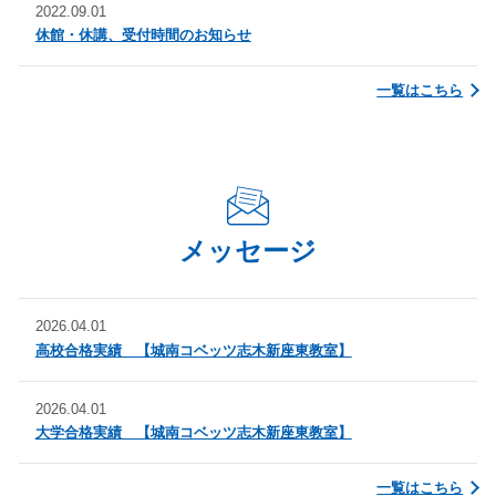
2022.09.01
休館・休講、受付時間のお知らせ
一覧はこちら
メッセージ
2026.04.01
高校合格実績 【城南コベッツ志木新座東教室】
2026.04.01
大学合格実績 【城南コベッツ志木新座東教室】
一覧はこちら