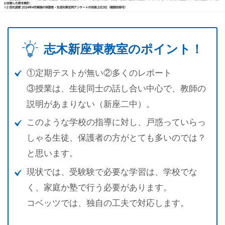
志木新座東教室のポイント！
①定期テストが無い②多くのレポート
③授業は、生徒同士の話し合い中心で、教師の
説明があまりない（新座二中）。
このような学校の指導に対し、戸惑っていらっ
しゃる生徒、保護者の方がとても多い
のでは？
と思います。
現状では、受験験で必要な学習は、学校でな
く、家庭か塾で行う必要があります。
コ
ベッツでは、独自の工夫で対応します。