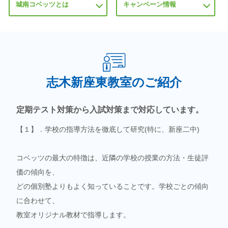
城南コベッツとは
キャンペーン情報
志木新座東教室のご紹介
定期テスト対策から入試対策まで対応しています。
【１】．学校の指導方法を徹底して研究(特に、新座二中)
コベッツの最大の特徴は、近隣の学校の授業の方法・生徒評
価の傾向を、
どの個別塾
よりもよく知っていることです。学校ごとの傾向
に合わせて、
教室オリジナル教材で
指導します。