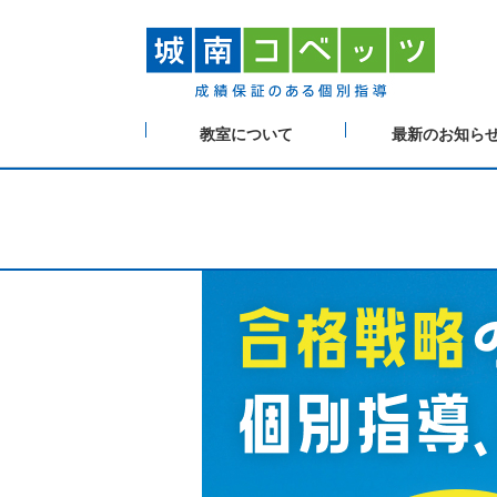
教室について
最新のお知ら