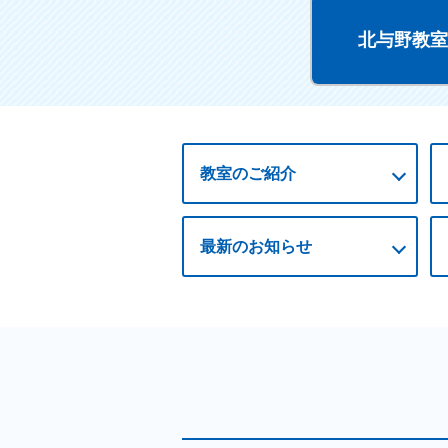
北与野教室 
教室のご紹介
最新の
お知らせ