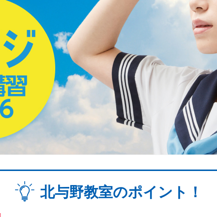
北与野教室のポイント！