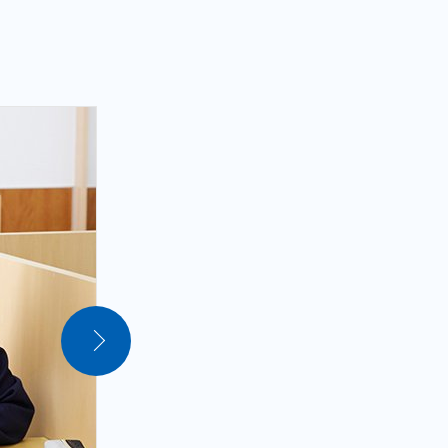
す。
頑張れる」と思ってもらえるような教