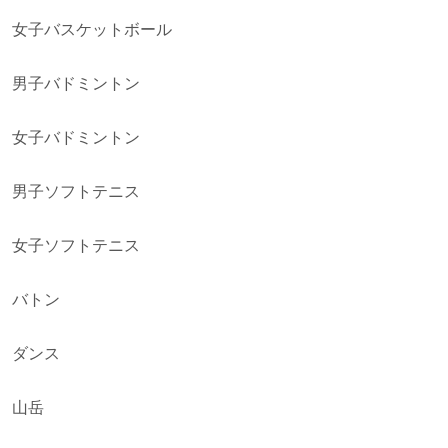
女子バスケットボール
男子バドミントン
女子バドミントン
男子ソフトテニス
女子ソフトテニス
バトン
ダンス
山岳