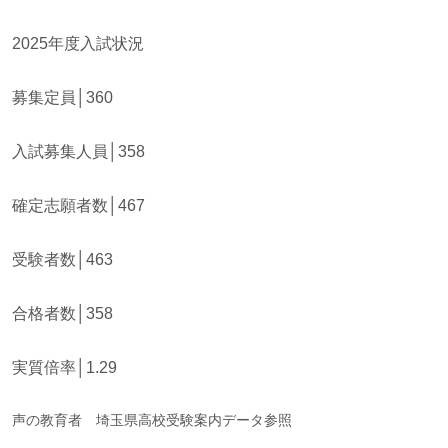
2025年度入試状況
募集定員│360
入試募集人員│358
確定志願者数│467
受験者数│463
合格者数│358
実質倍率│1.29
声の教育者 埼玉県高校受験案内データ参照