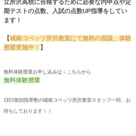
立所沢高校に合格するために必要な内申点や定
期テストの点数、入試の点数UP指導をしてい
ます！
【
城南コベッツ所沢教室にて無料の面談、体験
授業実施中！
】
無料体験授業お申し込みは ↓ こちらから
無料体験授業
1対2個別指導塾の城南コベッツ所沢教室スタッフ一同、お
待ちしております！！