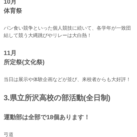
10月
体育祭
パン食い競争といった個人競技に続いて、各学年が一致団
結して競う大縄跳びやリレーは大白熱！
11月
所定祭(文化祭)
当日は展示や体験企画などが並び、来校者からも大好評！
3.県立所沢高校の部活動(全日制)
運動部は全部で18個あります！
弓道