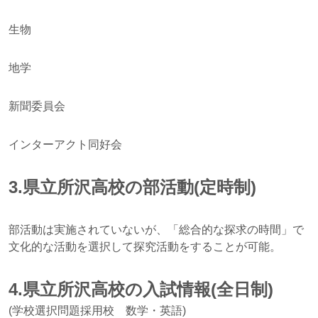
生物
地学
新聞委員会
インターアクト同好会
3.県立所沢高校の部活動(定時制)
部活動は実施されていないが、「総合的な探求の時間」で
文化的な活動を選択して探究活動をすることが可能。
4.県立所沢高校の入試情報(全日制)
(学校選択問題採用校 数学・英語)