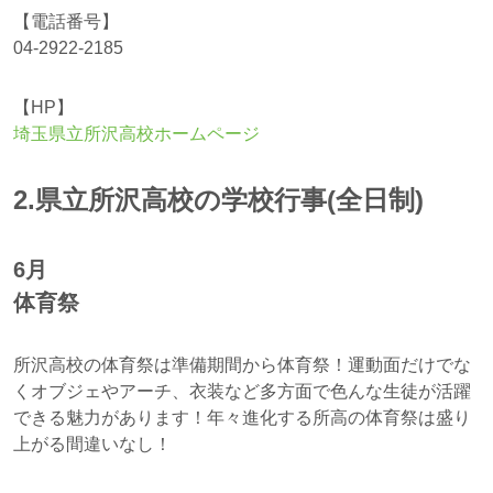
【電話番号】
04-2922-2185
【HP】
埼玉県立所沢高校ホームページ
2.県立所沢高校の学校行事(全日制)
6月
体育祭
所沢高校の体育祭は準備期間から体育祭！運動面だけでな
くオブジェやアーチ、衣装など多方面で色んな生徒が活躍
できる魅力があります！年々進化する所高の体育祭は盛り
上がる間違いなし！