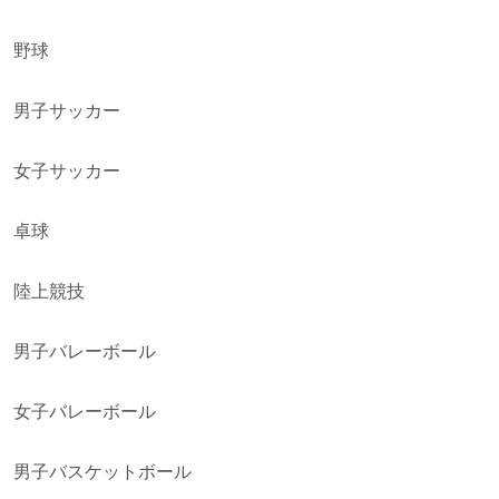
野球
男子サッカー
女子サッカー
卓球
陸上競技
男子バレーボール
女子バレーボール
男子バスケットボール