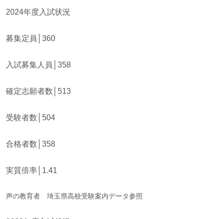
2024年度入試状況
募集定員│360
入試募集人員│358
確定志願者数│513
受験者数│504
合格者数│358
実質倍率│1.41
声の教育者 埼玉県高校受験案内データ参照