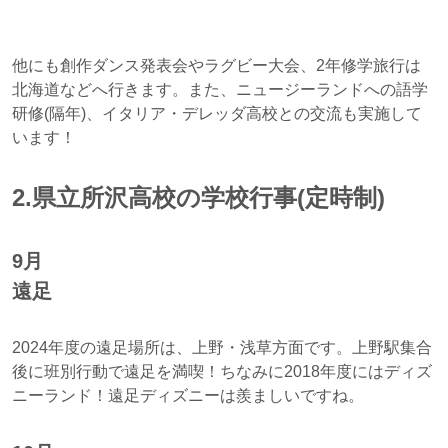
他にも創作ダンス発表会やラグビー大会、2年修学旅行は
北海道などへ行きます。また、ニュージーランドへの語学
研修(隔年)、イタリア・デレッダ高校との交流も実施して
います！
2.県立所沢高校の学校行事(定時制)
9月
遠足
2024年度の遠足場所は、上野・浅草方面です。上野駅集合
後に班別行動で遠足を満喫！ちなみに2018年度にはディズ
ニーランド！遠足ディズニーは羨ましいですね。