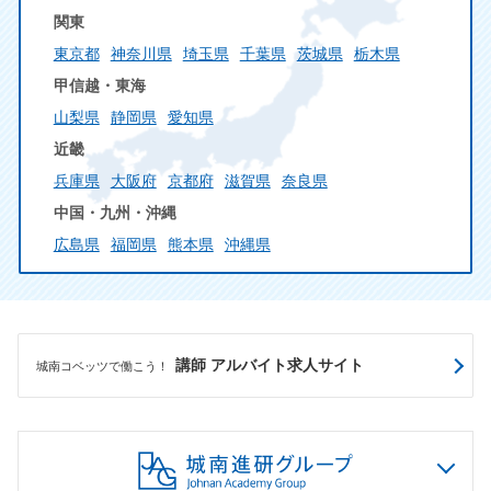
関東
東京都
神奈川県
埼玉県
千葉県
茨城県
栃木県
甲信越・東海
山梨県
静岡県
愛知県
近畿
兵庫県
大阪府
京都府
滋賀県
奈良県
中国・九州・沖縄
広島県
福岡県
熊本県
沖縄県
講師 アルバイト求人サイト
城南コベッツで働こう！