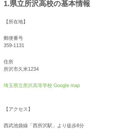
1.県立所沢高校の基本情報
【所在地】
郵便番号
359-1131
住所
所沢市久米1234
埼玉県立所沢高等学校 Google map
【アクセス】
西武池袋線「西所沢駅」より徒歩8分