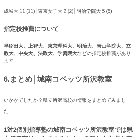
成城大 11 (11)│東京女子大 2 (2)│明治学院大 5 (5)
指定校推薦について
早稲田大、上智大、東京理科大、明治大、青山学院大、立
教大、中央大、法政大、学習院大
などの指定校推薦があり
ます。
6.まとめ│城南コベッツ所沢教室
いかかでしたか？県立所沢高校の情報をまとめてみまし
た！
1対2個別指導塾の城南コベッツ所沢教室では県