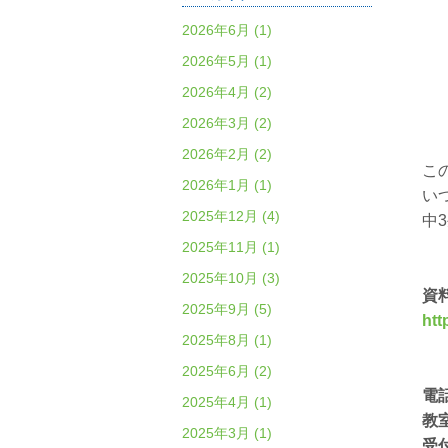
2026年6月 (1)
2026年5月 (1)
2026年4月 (2)
2026年3月 (2)
2026年2月 (2)
こ
2026年1月 (1)
い
2025年12月 (4)
中
2025年11月 (1)
2025年10月 (3)
資
2025年9月 (5)
htt
2025年8月 (1)
2025年6月 (2)
電
2025年4月 (1)
教
2025年3月 (1)
受付