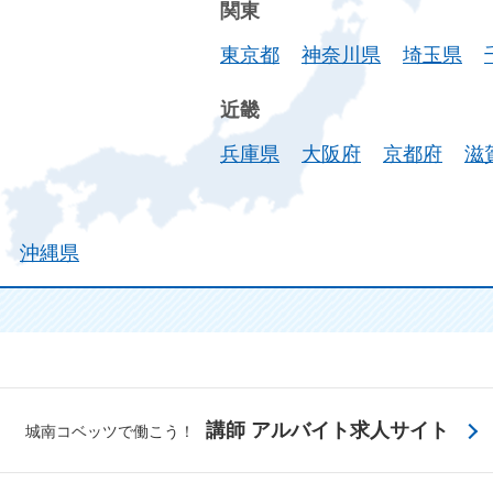
関東
東京都
神奈川県
埼玉県
近畿
兵庫県
大阪府
京都府
滋
沖縄県
講師 アルバイト求人サイト
城南コベッツで働こう！