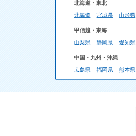
北海道・東北
北海道
宮城県
山形県
甲信越・東海
山梨県
静岡県
愛知県
中国・九州・沖縄
広島県
福岡県
熊本県