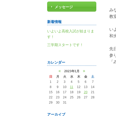
メッセージ
み
教
新着情報
い
いよいよ高校入試が始まりま
和
す！
三学期スタートです！
先
参
「
カレンダー
«
»
2023年1月
日
月
火
水
木
金
土
1
2
3
4
5
6
7
8
9
10
11
12
13
14
15
16
17
18
19
20
21
22
23
24
25
26
27
28
29
30
31
アーカイブ