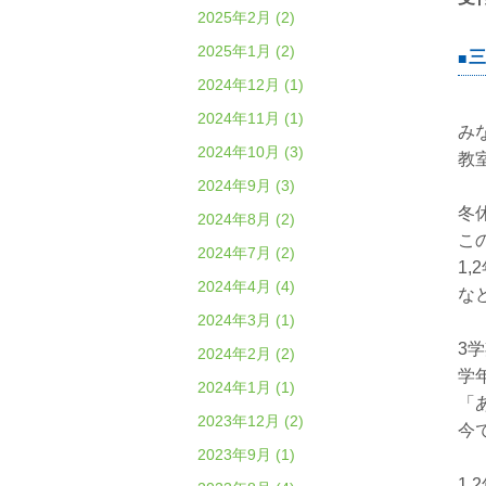
2025年2月 (2)
2025年1月 (2)
三
2024年12月 (1)
2024年11月 (1)
み
2024年10月 (3)
教
2024年9月 (3)
冬
2024年8月 (2)
こ
2024年7月 (2)
1
2024年4月 (4)
な
2024年3月 (1)
3
2024年2月 (2)
学
2024年1月 (1)
「
2023年12月 (2)
今
2023年9月 (1)
1