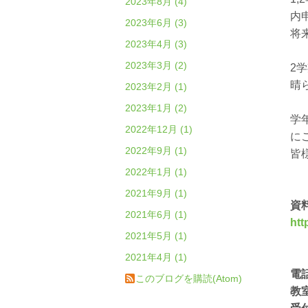
2023年8月 (4)
内
2023年6月 (3)
将
2023年4月 (3)
2023年3月 (2)
2
晴
2023年2月 (1)
2023年1月 (2)
学
2022年12月 (1)
に
2022年9月 (1)
皆
2022年1月 (1)
2021年9月 (1)
資
2021年6月 (1)
htt
2021年5月 (1)
2021年4月 (1)
電
このブログを購読(Atom)
教