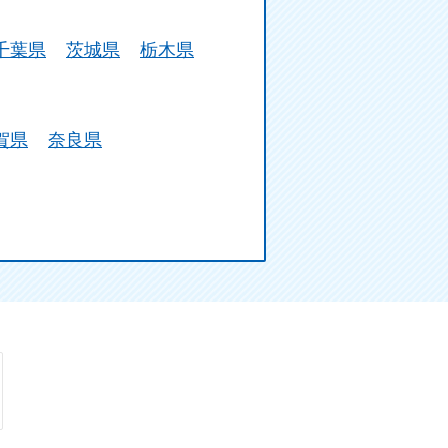
千葉県
茨城県
栃木県
賀県
奈良県