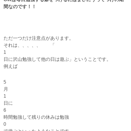
間なのです！！
ただ一つだけ注意点があります。
それは、、、、、 「
1
日に沢山勉強して他の日は遊ぶ」ということです。
例えば
5
月
1
日に
6
時間勉強して残りの休みは勉強
0