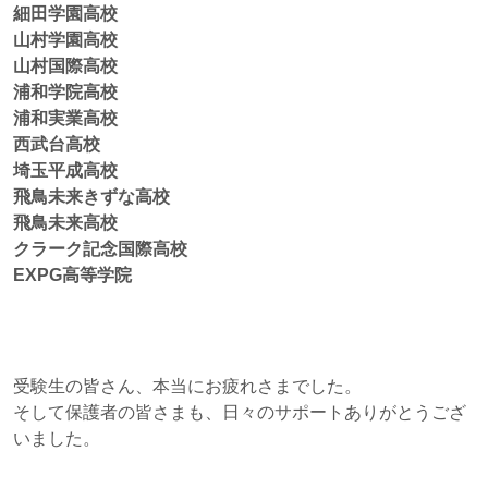
細田学園高校
山村学園高校
山村国際高校
浦和学院高校
浦和実業高校
西武台高校
埼玉平成高校
飛鳥未来きずな高校
飛鳥未来高校
クラーク記念国際高校
EXPG高等学院
受験生の皆さん、本当にお疲れさまでした。
そして保護者の皆さまも、日々のサポートありがとうござ
いました。