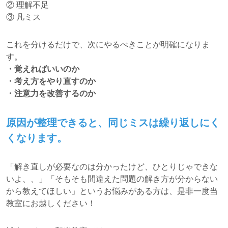
② 理解不足
③ 凡ミス
これを分けるだけで、次にやるべきことが明確になりま
す。
・覚えればいいのか
・考え方をやり直すのか
・注意力を改善するのか
原因が整理できると、同じミスは繰り返しにく
くなります。
「解き直しが必要なのは分かったけど、ひとりじゃできな
いよ、、」「そもそも間違えた問題の解き方が分からない
から教えてほしい」というお悩みがある方は、是非一度当
教室にお越しください！