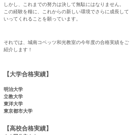
しかし、これまでの努力は決して無駄にはなりません。
この経験を糧に、これからの新しい環境でさらに成長して
いってくれることを願っています。
それでは、城南コベッツ和光教室の今年度の合格実績をご
紹介します！
【大学合格実績】
明治大学
立教大学
東洋大学
東京都市大学
【高校合格実績】