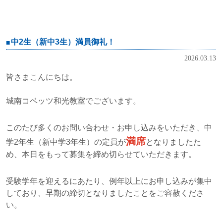
中2生（新中3生）満員御礼！
2026.03.13
皆さまこんにちは。
城南コベッツ和光教室でございます。
このたび多くのお問い合わせ・お申し込みをいただき、中
満席
学2年生（新中学3年生）の定員が
となりましたた
め、本日をもって募集を締め切らせていただきます。
受験学年を迎えるにあたり、例年以上にお申し込みが集中
しており、早期の締切となりましたことをご容赦くださ
い。