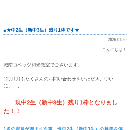
★中2生（新中3生）残り1枠です★
2026.01.30
こんにちは！
城南コベッツ和光教室でございます。
12月1月もたくさんのお問い合わせをいただき、つい
に、、、
現中2生（新中3生）残り1枠となりまし
た！！
1名の定員が埋まり次第、現中2生（新中3生）の募集を停