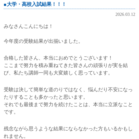
大学・高校入試結果！！！
2026.03.12
みなさんこんにちは！
今年度の受験結果が出揃いました。
合格した皆さん、本当におめでとうございます！
ここまで努力を積み重ねてきた皆さんの頑張りが実を結
び、私たち講師一同も大変嬉しく思っています。
受験は決して簡単な道のりではなく、悩んだり不安になっ
たりすることも多かったと思います。
それでも最後まで努力を続けたことは、本当に立派なこと
です。
残念ながら思うような結果にならなかった方もいるかもし
れません。