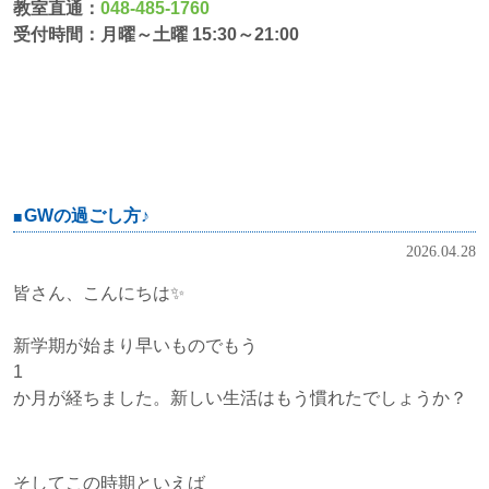
教室直通：
048-485-1760
受付時間：月曜～土曜 15:30～21:00
GWの過ごし方♪
2026.04.28
皆さん、こんにちは✨
新学期が始まり早いものでもう
1
か月が経ちました。新しい生活はもう慣れたでしょうか？
そしてこの時期といえば