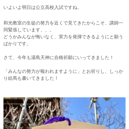
いよいよ明日は公立高校入試ですね。
和光教室の生徒の努力を近くで見てきたからこそ、講師一
同緊張しています、、。
どうかみんなが悔いなく、実力を発揮できるようにと願う
ばかりです。
さて、今年も湯島天神に合格祈願にいってきました！
「みんなの努力が報われますように」とお祈りし、しっか
り絵馬も書いてきました！