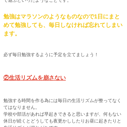
で遊ぶといったようなことです。
勉強はマラソンのようなものなので1日にまと
めて勉強しても、毎日しなければ忘れてしまい
ます。
必ず毎日勉強するように予定を立てましょう！
②生活リズムを崩さない
勉強する時間を作る為には毎日の生活リズムが整ってなく
てはなりません。
学校や部活があれば早起きできると思いますが、何もない
休日が続くとどうしても夜更かししたりお昼に起きたりと