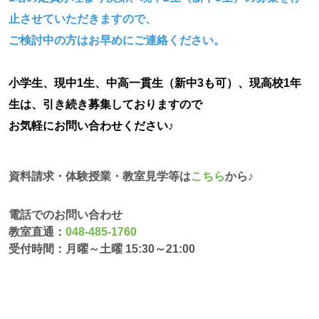
止させていただきますので、
ご検討中の方はお早めにご連絡ください。
小学生、現中1生、
中高一貫生（新中3も可）、
現高校1年
生は、引き続き募集しておりますので
お気軽にお問い合わせください♪
資料請求・体験授業・教室見学等は
こちら
から♪
電話でのお問い合わせ
教室直通：
048-485-1760
受付時間：月曜～土曜 15:30～21:00