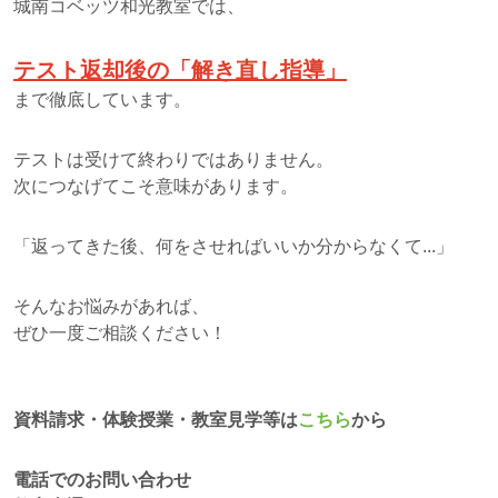
城南コベッツ和光教室では、
テスト返却後の「解き直し指導」
まで徹底しています。
テストは受けて終わりではありません。
次につなげてこそ意味があります。
「返ってきた後、何をさせればいいか分からなくて...」
そんなお悩みがあれば、
ぜひ一度ご相談ください！
資料請求・体験授業・教室見学等は
こちら
から
電話でのお問い合わせ