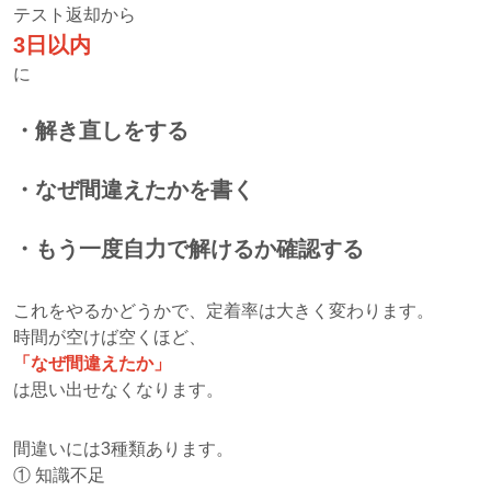
テスト返却から
3日以内
に
・解き直しをする
・なぜ間違えたかを書く
・もう一度自力で解けるか確認する
これをやるかどうかで、定着率は大きく変わります。
時間が空けば空くほど、
「なぜ間違えたか」
は思い出せなくなります。
間違いには3種類あります。
① 知識不足