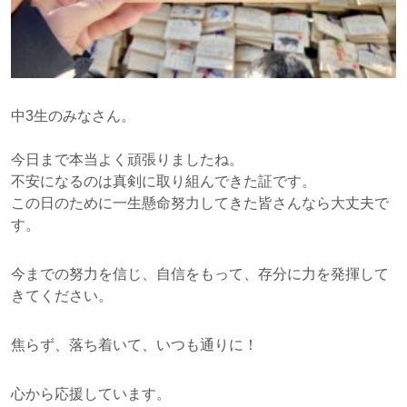
中3生のみなさん。
今日まで本当よく頑張りましたね。
不安になるのは真剣に取り組んできた証です。
この日のために一生懸命努力してきた皆さんなら大丈夫で
す。
今までの努力を信じ、自信をもって、存分に力を発揮して
きてください。
焦らず、落ち着いて、いつも通りに！
心から応援しています。