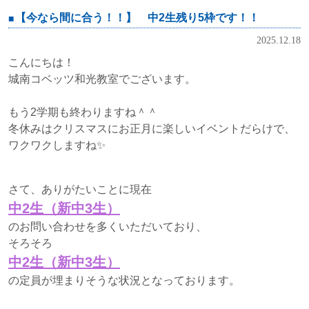
【今なら間に合う！！】 中2生残り5枠です！！
2025.12.18
こんにちは！
城南コベッツ和光教室でございます。
もう2学期も終わりますね＾＾
冬休みはクリスマスにお正月に楽しいイベントだらけで、
ワクワクしますね✨
さて、ありがたいことに現在
中2生（新中3生）
のお問い合わせを多くいただいており、
そろそろ
中2生（新中3生）
の定員が埋まりそうな状況となっております。