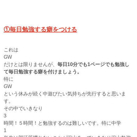
①毎日勉強する癖をつける
これは
GW
だけとは限りませんが、
毎日10分でも1ページでも勉強し
て毎日勉強する癖を付けましょう。
特に
GW
という休みが続く中遊びたい気持ちが先行すると思いま
す。
その中でいきなり
3
時間！５時間！と勉強するのは難しいです。特に中学
1