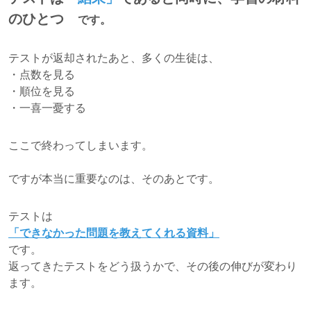
のひとつ
です。
テストが返却されたあと、多くの生徒は、
・点数を見る
・順位を見る
・一喜一憂する
ここで終わってしまいます。
ですが本当に重要なのは、そのあとです。
テストは
「できなかった問題を教えてくれる資料」
です。
返ってきたテストをどう扱うかで、その後の伸びが変わり
ます。