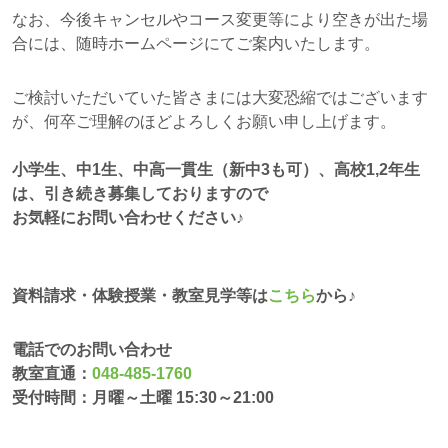
なお、今後キャンセルやコース変更等により空きが出た場
合には、随時ホームページにてご案内いたします。
ご検討いただいていた皆さまには大変恐縮ではございます
が、何卒ご理解のほどよろしくお願い申し上げます。
小学生、中1生、中高一貫生（新中3も可）、高校1,2年生
は、引き続き募集しておりますので
お気軽にお問い合わせください♪
資料請求・体験授業・教室見学等は
こちら
から♪
電話でのお問い合わせ
教室直通：
048-485-1760
受付時間：月曜～土曜 15:30～21:00