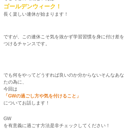
ゴールデンウィーク！
長く楽しい連休が始まります！
ですが、この連休こそ気を抜かず学習習慣を身に付け差を
つけるチャンスです。
でも何をやってどうすれば良いのか分からないそんなあな
たの為に、
今回は
「GWの過ごし方や気を付けること」
についてお話します！
GW
を有意義に過ごす方法是非チェックしてください！