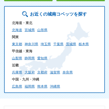
お近くの城南コベッツを探す
北海道・東北
北海道
宮城県
山形県
関東
東京都
神奈川県
埼玉県
千葉県
茨城県
栃木県
甲信越・東海
山梨県
静岡県
愛知県
近畿
兵庫県
大阪府
京都府
滋賀県
奈良県
中国・九州・沖縄
広島県
福岡県
熊本県
沖縄県