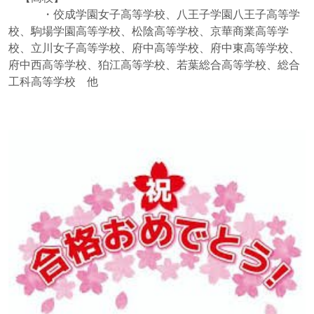
・佼成学園女子高等学校、八王子学園八王子高等学
校、駒場学園高等学校、松陰高等学校、京華商業高等学
校、立川女子高等学校、府中高等学校、府中東高等学校、
府中西高等学校、狛江高等学校、若葉総合高等学校、総合
工科高等学校 他