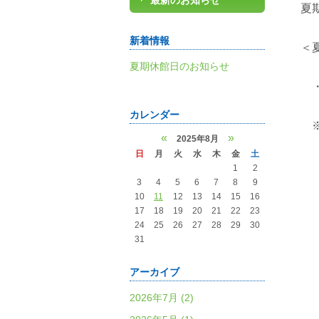
最新のお知らせ
夏
新着情報
＜
夏期休館日のお知らせ
・
カレンダー
※
«
»
2025年8月
日
月
火
水
木
金
土
1
2
3
4
5
6
7
8
9
10
11
12
13
14
15
16
17
18
19
20
21
22
23
24
25
26
27
28
29
30
31
アーカイブ
2026年7月 (2)