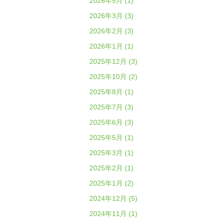
2026年5月 (1)
2026年3月 (3)
2026年2月 (3)
2026年1月 (1)
2025年12月 (3)
2025年10月 (2)
2025年8月 (1)
2025年7月 (3)
2025年6月 (3)
2025年5月 (1)
2025年3月 (1)
2025年2月 (1)
2025年1月 (2)
2024年12月 (5)
2024年11月 (1)