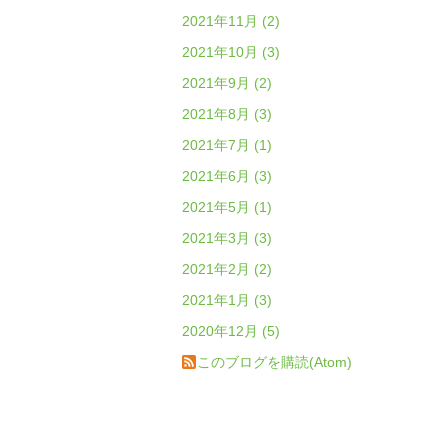
2021年11月 (2)
2021年10月 (3)
2021年9月 (2)
2021年8月 (3)
2021年7月 (1)
2021年6月 (3)
2021年5月 (1)
2021年3月 (3)
2021年2月 (2)
2021年1月 (3)
2020年12月 (5)
このブログを購読(Atom)