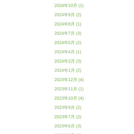
2024年10月 (1)
2024年9月 (2)
2024年8月 (1)
2024年7月 (3)
2024年5月 (2)
2024年4月 (1)
2024年2月 (3)
2024年1月 (2)
2023年12月 (4)
2023年11月 (1)
2023年10月 (4)
2023年9月 (2)
2023年7月 (2)
2023年6月 (3)