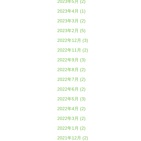
2023年5月 (2)
2023年4月 (1)
2023年3月 (2)
2023年2月 (5)
2022年12月 (3)
2022年11月 (2)
2022年9月 (3)
2022年8月 (2)
2022年7月 (2)
2022年6月 (2)
2022年5月 (3)
2022年4月 (2)
2022年3月 (2)
2022年1月 (2)
2021年12月 (2)