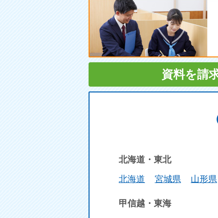
資料を請
北海道・東北
北海道
宮城県
山形県
甲信越・東海