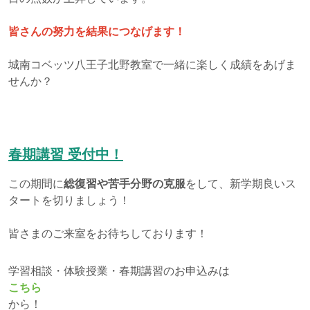
皆さんの努力を結果につなげます！
城南コベッツ八王子北野教室で一緒に楽しく成績をあげま
せんか？
春期講習 受付中！
この期間に
総復習や苦手分野の克服
をして、新学期良いス
タートを切りましょう！
皆さまのご来室をお待ちしております！
学習相談・体験授業・春期講習のお申込みは
こちら
から！