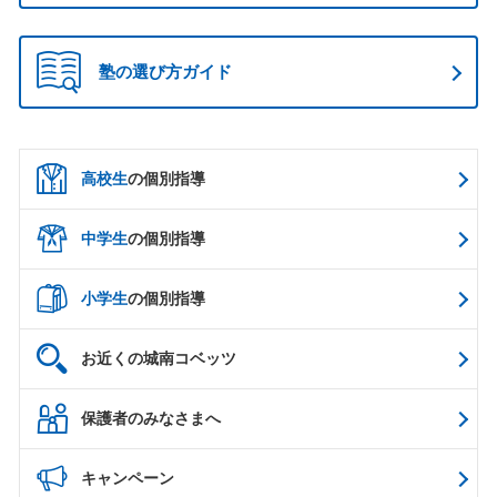
塾の選び方ガイド
高校生
の個別指導
中学生
の個別指導
小学生
の個別指導
お近くの城南コベッツ
保護者のみなさまへ
キャンペーン