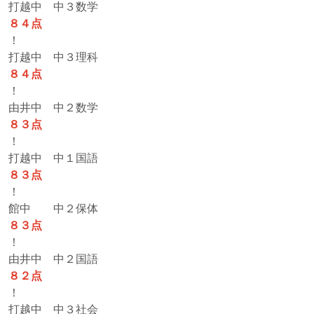
打越中 中３数学
８４点
！
打越中 中３理科
８４点
！
由井中 中２数学
８３点
！
打越中 中１国語
８３点
！
館中 中２保体
８３点
！
由井中 中２国語
８２点
！
打越中 中３社会