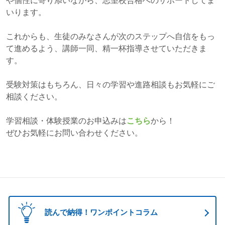
や個性に寄り添いながら、志望校合格へのサポートしてま
いります。
これからも、生徒のみなさんが次のステップへ自信をもっ
て進めるよう、講師一同、精一杯指導させていただきま
す。
受験対策はもちろん、日々の学習や進路相談もお気軽にご
相談ください。
学習相談・体験授業のお申込みは
こちら
から！
ぜひお気軽にお問い合わせください。
読んで納得！ワンポイントコラム