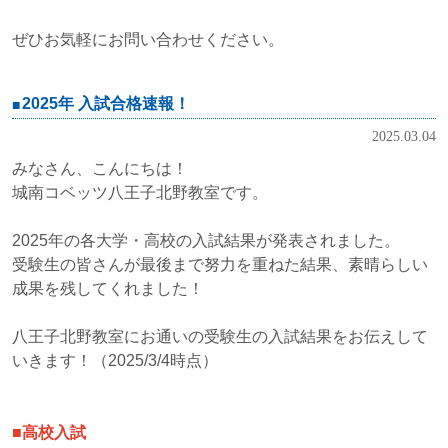
ぜひお気軽にお問い合わせください。
2025年 入試合格速報！
2025.03.04
みなさん、こんにちは！
城南コベッツ八王子北野教室です。
2025年の各大学・高校の入試結果が発表されました。
受験生の皆さんが最後まで努力を重ねた結果、素晴らしい
成果を残してくれました！
八王子北野教室にお通いの受験生の入試結果をお伝えして
いきます！（2025/3/4時点）
■高校入試