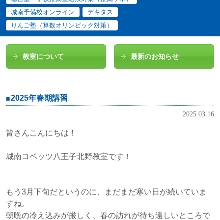
城南予備校オンライン
デキタス
りんご塾（算数オリンピック対策）
教室について
最新のお知らせ
2025年春期講習
2025.03.16
皆さんこんにちは！
城南コベッツ八王子北野教室です！
もう3月下旬だというのに、まだまだ寒い日が続いていま
すね。
朝晩の冷え込みが厳しく、春の訪れが待ち遠しいところで