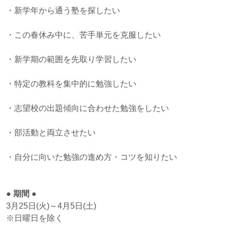
・新学年から通う塾を探したい
・この春休み中に、苦手単元を克服したい
・新学期の範囲を先取り学習したい
・特定の教科を集中的に勉強したい
・志望校の出題傾向に合わせた勉強をしたい
・部活動と両立させたい
・自分に向いた勉強の進め方・コツを知りたい
● 期間 ●
3月25日(火)～4月5日(土)
※日曜日を除く