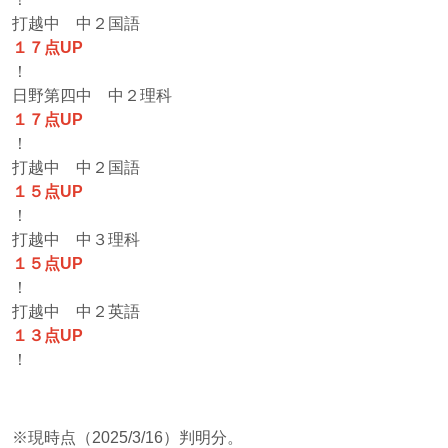
打越中 中２国語
１７点UP
！
日野第四中 中２理科
１７点UP
！
打越中 中２国語
１５点UP
！
打越中 中３理科
１５点UP
！
打越中 中２英語
１３点UP
！
※現時点（2025/3/16）判明分。