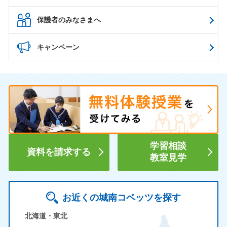
保護者のみなさまへ
キャンペーン
学習相談
資料を請求する
教室見学
お近くの城南コベッツを探す
北海道・東北