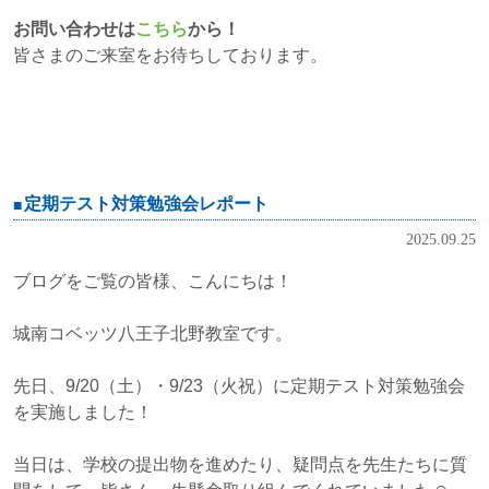
お問い合わせは
こちら
から！
皆さまのご来室をお待ちしております。
定期テスト対策勉強会レポート
2025.09.25
ブログをご覧の皆様、こんにちは！
城南コベッツ八王子北野教室です。
先日、9/20（土）・9/23（火祝）に定期テスト対策勉強会
を実施しました！
当日は、学校の提出物を進めたり、疑問点を先生たちに質