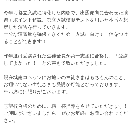
今年も都立入試に特化した内容で、出題傾向に合わせた演
習＋ポイント解説、都立入試模擬テストを用いた本番を想
定した演習を行っていきます。
十分な演習量を確保できるため、入試に向けて自信をつけ
ることができます！
昨年度は受講された生徒全員が第一志望に合格し、「受講
してよかった！」との声も多数いただきました。
現在城南コベッツにお通いの生徒さまはもちろんのこと、
お通いでない生徒さまも受講が可能となっております。
※お席には限りがございます。
志望校合格のために、精一杯指導をさせていただきます！
ご興味がございましたら、ぜひお気軽にお問い合わせくだ
さい。