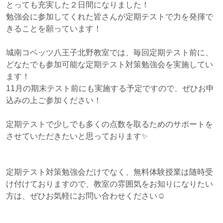
とっても充実した２日間になりました！
勉強会に参加してくれた皆さんが定期テストで力を発揮で
きることを願っています！
城南コベッツ八王子北野教室では、毎回定期テスト前に、
どなたでも参加可能な定期テスト対策勉強会を実施してい
ます！
11月の期末テスト前にも実施する予定ですので、ぜひお申
込みの上ご参加ください！
定期テストで少しでも多くの点数を取るためのサポートを
させていただきたいと思っております✨
定期テスト対策勉強会だけでなく、無料体験授業は随時受
け付けておりますので、教室の雰囲気をお知りになりたい
方は、ぜひお気軽にお問い合わせください☺