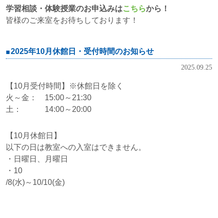
学習相談・体験授業のお申込みは
こちら
から！
皆様のご来室をお待ちしております！
2025年10月休館日・受付時間のお知らせ
2025.09.25
【10月受付時間】※休館日を除く
火～金： 15:00～21:30
土： 14:00～20:00
【10月休館日】
以下の日は教室への入室はできません。
・日曜日、月曜日
・10
/8(水)～10/10(金)