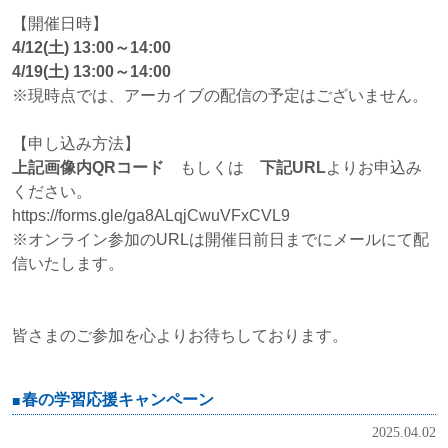
【開催日時】
4/12(土) 13:00～14:00
4/19(土) 13:00～14:00
※現時点では、アーカイブの配信の予定はございません。
【申し込み方法】
上記画像内QRコード
もしくは
下記URL
よりお申込み
ください。
https://forms.gle/ga8ALqjCwuVFxCVL9
※オンライン参加のURLは開催日前日までにメールにて配
信いたします。
皆さまのご参加を心よりお待ちしております。
春の学習応援キャンペーン
2025.04.02