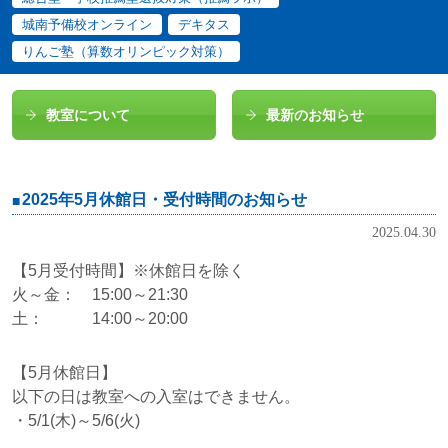
城南予備校オンライン
デキタス
りんご塾（算数オリンピック対策）
教室について
最新のお知らせ
2025年5月休館日・受付時間のお知らせ
2025.04.30
【5月受付時間】※休館日を除く
火～金： 15:00～21:30
土： 14:00～20:00
【5月休館日】
以下の日は教室への入室はできません。
・5/1(木)～5/6(火)