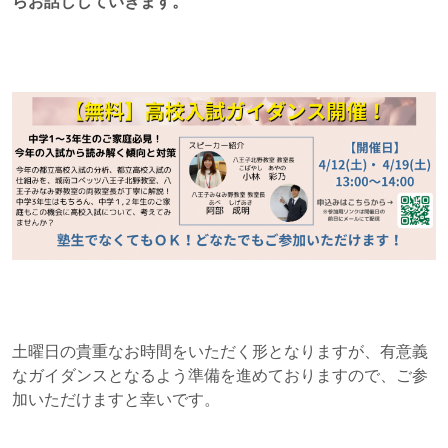
らお話ししていきます。
土曜日の貴重なお時間をいただく形となりますが、有意義
なガイダンスとなるよう準備を進めておりますので、ご参
加いただけますと幸いです。