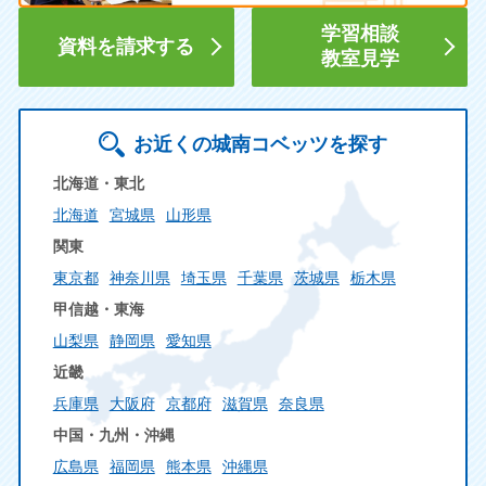
学習相談
資料を請求する
教室見学
お近くの城南コベッツを探す
北海道・東北
北海道
宮城県
山形県
関東
東京都
神奈川県
埼玉県
千葉県
茨城県
栃木県
甲信越・東海
山梨県
静岡県
愛知県
近畿
兵庫県
大阪府
京都府
滋賀県
奈良県
中国・九州・沖縄
広島県
福岡県
熊本県
沖縄県