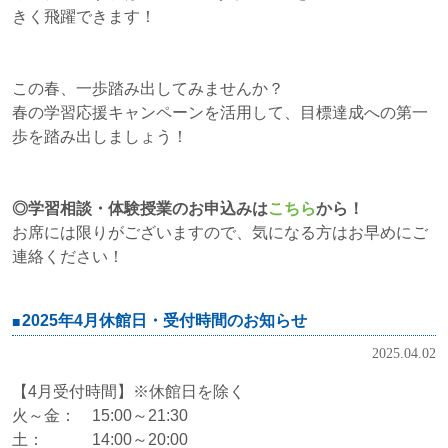
きく飛躍できます！
この春、一歩踏み出してみませんか？
春の学習応援キャンペーンを活用して、目標達成への第一
歩を踏み出しましょう！
◎学習相談・体験授業のお申込みは
こちら
から！
お席には限りがございますので、気になる方はお早めにご
連絡ください！
2025年4月休館日・受付時間のお知らせ
2025.04.02
【4月受付時間】※休館日を除く
火～金： 15:00～21:30
土： 14:00～20:00