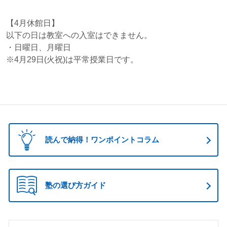
【4月休館日】
以下の日は教室への入室はできません。
・日曜日、月曜日
※4月29日(火祝)は平常授業日です。
読んで納得！ワンポイントコラム
塾の選び方ガイド