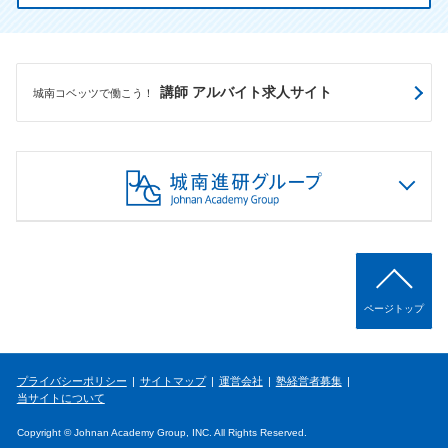
講師 アルバイト求人サイト
城南コベッツで働こう！
ページトップ
プライバシーポリシー
サイトマップ
運営会社
塾経営者募集
当サイトについて
Copyright © Johnan Academy Group, INC. All Rights Reserved.