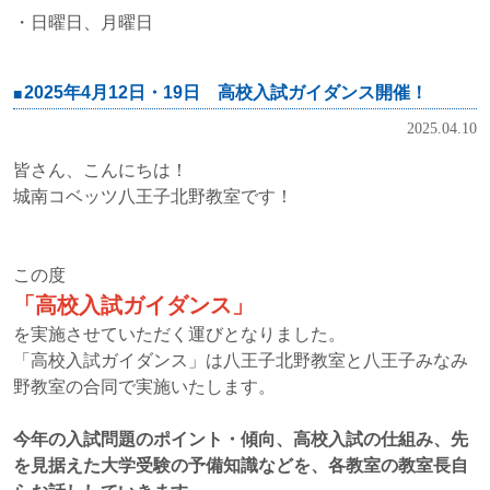
・日曜日、月曜日
2025年4月12日・19日 高校入試ガイダンス開催！
2025.04.10
皆さん、こんにちは！
城南コベッツ八王子北野教室です！
この度
「高校入試ガイダンス」
を実施させていただく運びとなりました。
「高校入試ガイダンス」は八王子北野教室と八王子みなみ
野教室の合同で実施いたします。
今年の入試問題のポイント・傾向、高校入試の仕組み、先
を見据えた大学受験の予備知識などを、各教室の教室長自