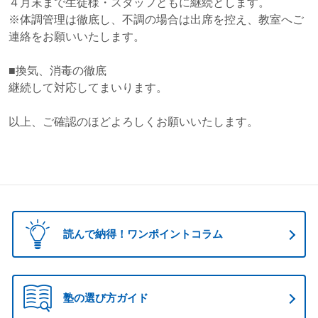
４月末まで生徒様・スタッフともに継続とします。
※体調管理は徹底し、不調の場合は出席を控え、教室へご
連絡をお願いいたします。
■換気、消毒の徹底
継続して対応してまいります。
以上、ご確認のほどよろしくお願いいたします。
読んで納得！ワンポイントコラム
塾の選び方ガイド