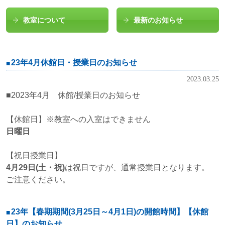
教室について
最新のお知らせ
23年4月休館日・授業日のお知らせ
2023.03.25
■2023年4月 休館/授業日のお知らせ
【休館日】※教室への入室はできません
日曜日
【祝日授業日】
4月29日(土・祝)
は祝日ですが、通常授業日となります。
ご注意ください。
23年【春期期間(3月25日～4月1日)の開館時間】【休館
日】のお知らせ