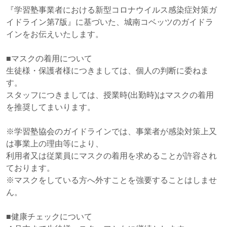
『学習塾事業者における新型コロナウイルス感染症対策ガ
イドライン第7版』に基づいた、城南コベッツのガイドラ
インをお伝えいたします。
■マスクの着用について
生徒様・保護者様につきましては、個人の判断に委ねま
す。
スタッフにつきましては、授業時(出勤時)はマスクの着用
を推奨してまいります。
※学習塾協会のガイドラインでは、事業者が感染対策上又
は事業上の理由等により、
利用者又は従業員にマスクの着用を求めることが許容され
ております。
※マスクをしている方へ外すことを強要することはしませ
ん。
■健康チェックについて