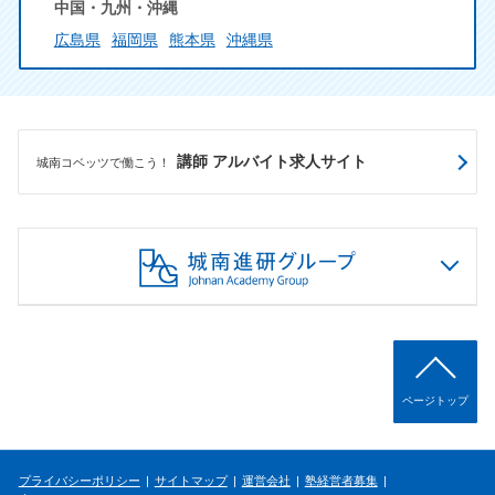
中国・九州・沖縄
広島県
福岡県
熊本県
沖縄県
講師 アルバイト求人サイト
城南コベッツで働こう！
ページトップ
プライバシーポリシー
サイトマップ
運営会社
塾経営者募集