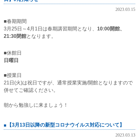
2023.03.15
■春期期間
3月25日～4月1日は春期講習期間となり、
10:00開館、
21:30閉館
となります。
■休館日
日曜日
■授業日
21日(火)は祝日ですが、通常授業実施/開館となりますので
併せてご確認ください。
朝から勉強しに来ましょう！
【3月13日以降の新型コロナウイルス対応について】
2023.03.13