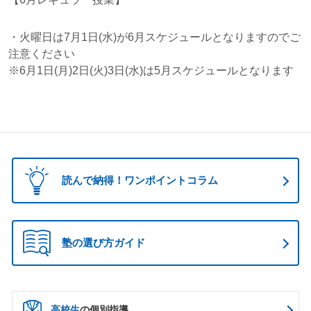
・火曜日は7月1日(水)が6月スケジュールとなりますのでご
注意ください
※6月1日(月)2日(火)3日(水)は5月スケジュールとなります
読んで納得！ワンポイントコラム
塾の選び方ガイド
高校生
の個別指導