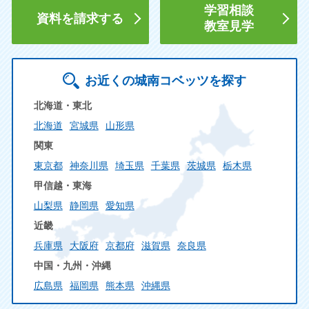
学習相談
資料を請求する
教室見学
お近くの城南コベッツを探す
北海道・東北
北海道
宮城県
山形県
関東
東京都
神奈川県
埼玉県
千葉県
茨城県
栃木県
甲信越・東海
山梨県
静岡県
愛知県
近畿
兵庫県
大阪府
京都府
滋賀県
奈良県
中国・九州・沖縄
広島県
福岡県
熊本県
沖縄県