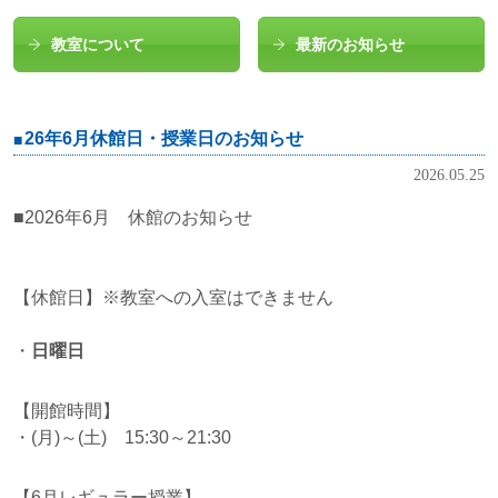
教室について
最新のお知らせ
26年6月休館日・授業日のお知らせ
2026.05.25
■2026年6月 休館のお知らせ
【休館日】※教室への入室はできません
・
日曜日
【開館時間】
・(月)～(土) 15:30～21:30
【6月レギュラー授業】