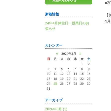
最新のお知らせ
■
新着情報
【
4月
24年4月休館日・授業日のお
知らせ
カレンダー
«
»
2024年3月
日
月
火
水
木
金
土
1
2
3
4
5
6
7
8
9
10
11
12
13
14
15
16
17
18
19
20
21
22
23
24
25
26
27
28
29
30
31
アーカイブ
2026年6月 (1)