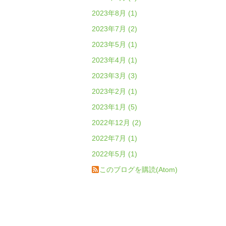
2023年8月 (1)
2023年7月 (2)
2023年5月 (1)
2023年4月 (1)
2023年3月 (3)
2023年2月 (1)
2023年1月 (5)
2022年12月 (2)
2022年7月 (1)
2022年5月 (1)
このブログを購読(Atom)