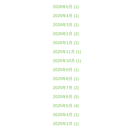
2026年5月 (1)
2026年4月 (1)
2026年3月 (1)
2026年2月 (2)
2026年1月 (2)
2025年11月 (1)
2025年10月 (1)
2025年9月 (1)
2025年8月 (1)
2025年7月 (2)
2025年6月 (5)
2025年5月 (4)
2025年4月 (1)
2025年3月 (1)