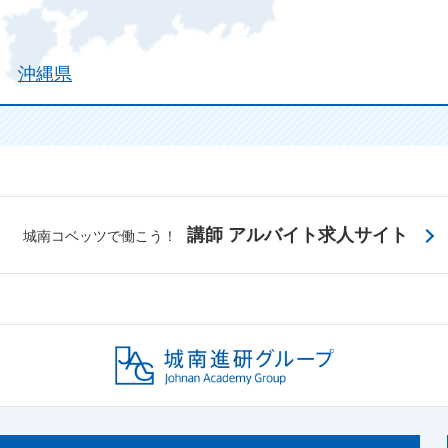
沖縄県
講師 アルバイト求人サイト
城南コベッツで働こう！