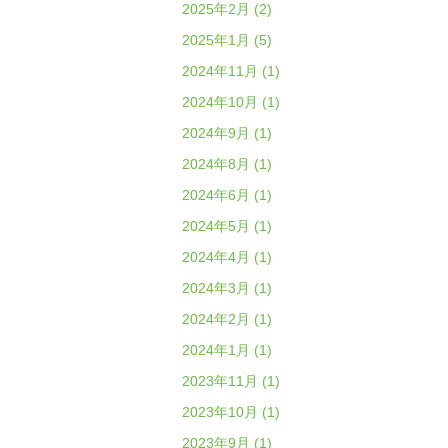
2025年2月 (2)
2025年1月 (5)
2024年11月 (1)
2024年10月 (1)
2024年9月 (1)
2024年8月 (1)
2024年6月 (1)
2024年5月 (1)
2024年4月 (1)
2024年3月 (1)
2024年2月 (1)
2024年1月 (1)
2023年11月 (1)
2023年10月 (1)
2023年9月 (1)