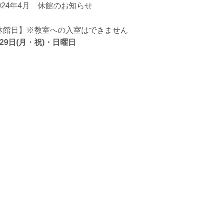
2024年4月 休館のお知らせ
休館日】※教室への入室はできません
29日(月・祝)・日曜日