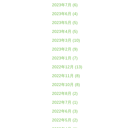
2023年7月 (6)
2023年6月 (4)
2023年5月 (5)
2023年4月 (5)
2023年3月 (10)
2023年2月 (9)
2023年1月 (7)
2022年12月 (13)
2022年11月 (8)
2022年10月 (8)
2022年8月 (2)
2022年7月 (1)
2022年6月 (3)
2022年5月 (2)