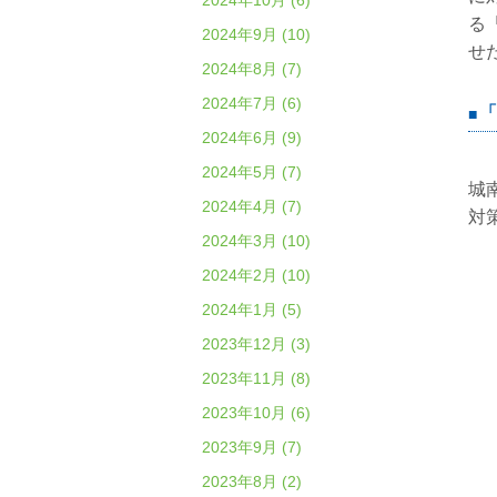
2024年10月 (6)
る
2024年9月 (10)
せ
2024年8月 (7)
2024年7月 (6)
「
2024年6月 (9)
2024年5月 (7)
城
2024年4月 (7)
対
2024年3月 (10)
2024年2月 (10)
2024年1月 (5)
2023年12月 (3)
2023年11月 (8)
2023年10月 (6)
2023年9月 (7)
2023年8月 (2)