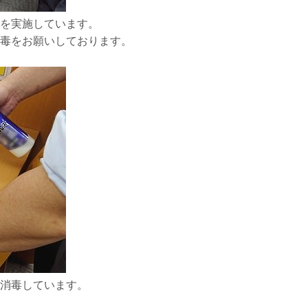
を実施しています。
毒をお願いしております。
消毒しています。