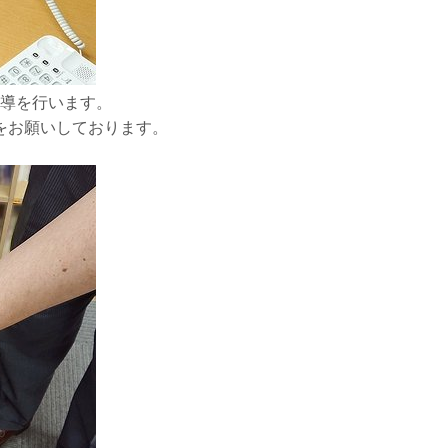
導を行います。
をお願いしております。