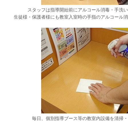
スタッフは指導開始前にアルコール消毒・手洗い
生徒様・保護者様にも教室入室時の手指のアルコール消
毎日、個別指導ブース等の教室内設備を清掃・