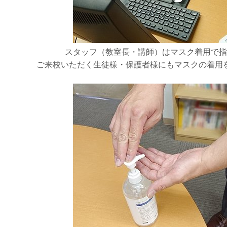
スタッフ（教室長・講師）はマスク着用で指
ご来校いただく生徒様・保護者様にもマスクの着用