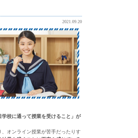
2021.09.20
日学校に通って授業を受けること」が
り、オンライン授業が苦手だったりす