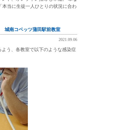
「本当に生徒一人ひとりの状況に合わ
 城南コベッツ蒲田駅前教室
2021.09.06
るよう、各教室で以下のような感染症