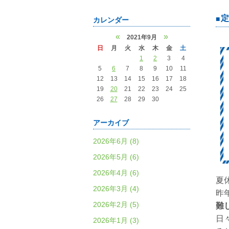
定
カレンダー
«
»
2021年9月
日
月
火
水
木
金
土
1
2
3
4
5
6
7
8
9
10
11
12
13
14
15
16
17
18
19
20
21
22
23
24
25
26
27
28
29
30
アーカイブ
2026年6月 (8)
2026年5月 (6)
2026年4月 (6)
夏
2026年3月 (4)
昨
2026年2月 (5)
難
日
2026年1月 (3)