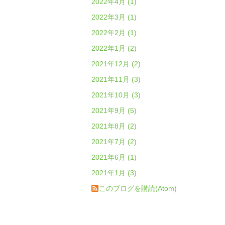
2022年4月 (1)
2022年3月 (1)
2022年2月 (1)
2022年1月 (2)
2021年12月 (2)
2021年11月 (3)
2021年10月 (3)
2021年9月 (5)
2021年8月 (2)
2021年7月 (2)
2021年6月 (1)
2021年1月 (3)
このブログを購読(Atom)