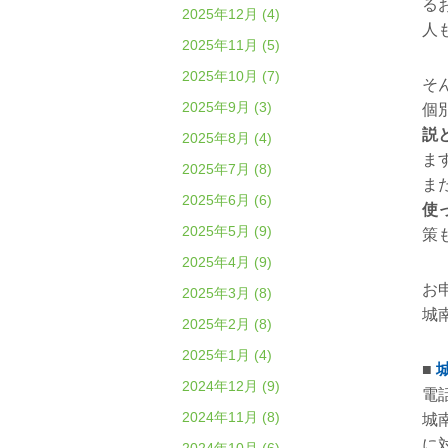
る
2025年12月 (4)
人
2025年11月 (5)
2025年10月 (7)
そ
2025年9月 (3)
個
説
2025年8月 (4)
ま
2025年7月 (8)
ま
2025年6月 (6)
使
2025年5月 (9)
策
2025年4月 (9)
お
2025年3月 (8)
城
2025年2月 (8)
2025年1月 (4)
■
2024年12月 (9)
電
2024年11月 (8)
城
に