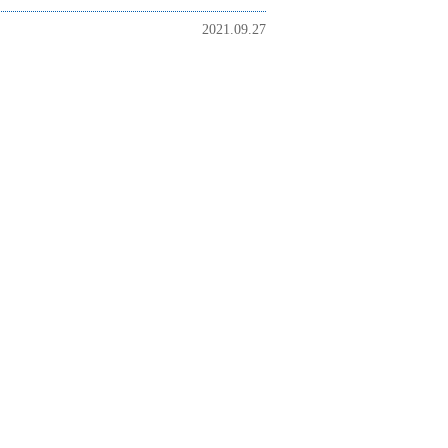
2021.09.27