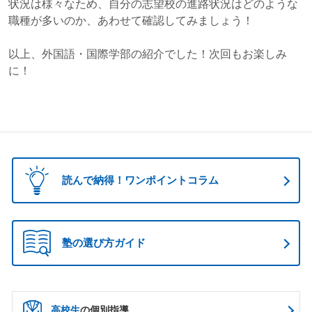
状況は様々なため、自分の志望校の進路状況はどのような
職種が多いのか、あわせて確認してみましょう！
以上、外国語・国際学部の紹介でした！次回もお楽しみ
に！
読んで納得！ワンポイントコラム
塾の選び方ガイド
高校生
の個別指導