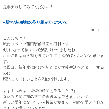
是非実践してみてください！
新学期の勉強の取り組み方について
2023.04.07
こんにちは！
城南コベッツ蒲田駅前教室の田村です。
4月になって徐々に桜が散り始めましたね！
この時期は新学期を迎えた生徒さんがほとんどだと思いま
す。
今回は、新年度に向けて新たにが学校生活をスタートする
のに
頑張ってほしいことを2点お話します。
まず１つめは、復習の時間を作ることです！
春休みの間に前の学年の総復習はできましたか？
新しい学年になってから授業が始まり、初めて学ぶ内容が
どんどん増えていきます。