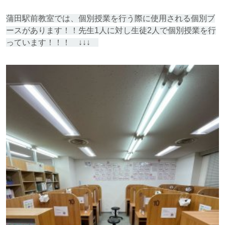
蒲田駅前教室では、個別授業を行う際に使用される個別ブ
ースがあります！！先生1人に対し生徒2人で個別授業を行
っています！！！ ↓↓↓