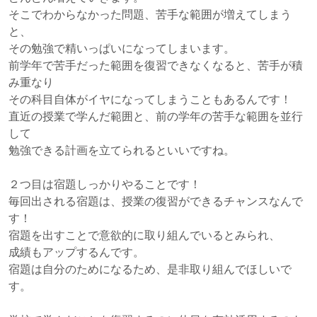
そこでわからなかった問題、苦手な範囲が増えてしまう
と、
その勉強で精いっぱいになってしまいます。
前学年で苦手だった範囲を復習できなくなると、苦手が積
み重なり
その科目自体がイヤになってしまうこともあるんです！
直近の授業で学んだ範囲と、前の学年の苦手な範囲を並行
して
勉強できる計画を立てられるといいですね。
２つ目は宿題しっかりやることです！
毎回出される宿題は、授業の復習ができるチャンスなんで
す！
宿題を出すことで意欲的に取り組んでいるとみられ、
成績もアップするんです。
宿題は自分のためになるため、是非取り組んでほしいで
す。