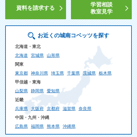
学習相談
資料を請求する
教室見学
お近くの城南コベッツを探す
北海道・東北
北海道
宮城県
山形県
関東
東京都
神奈川県
埼玉県
千葉県
茨城県
栃木県
甲信越・東海
山梨県
静岡県
愛知県
近畿
兵庫県
大阪府
京都府
滋賀県
奈良県
中国・九州・沖縄
広島県
福岡県
熊本県
沖縄県