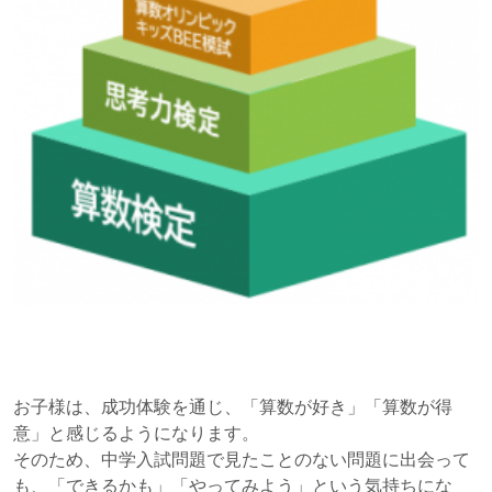
お子様は、成功体験を通じ、「算数が好き」「算数が得
意」と感じるようになります。
そのため、中学入試問題で見たことのない問題に出会って
も、「できるかも」「やってみよう」という気持ちにな