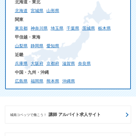
北海道・東北
北海道
宮城県
山形県
関東
東京都
神奈川県
埼玉県
千葉県
茨城県
栃木県
甲信越・東海
山梨県
静岡県
愛知県
近畿
兵庫県
大阪府
京都府
滋賀県
奈良県
中国・九州・沖縄
広島県
福岡県
熊本県
沖縄県
講師 アルバイト求人サイト
城南コベッツで働こう！