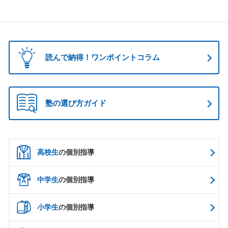
読んで納得！ワンポイントコラム
塾の選び方ガイド
高校生
の個別指導
中学生
の個別指導
小学生
の個別指導