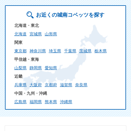
お近くの城南コベッツを探す
北海道・東北
北海道
宮城県
山形県
関東
東京都
神奈川県
埼玉県
千葉県
茨城県
栃木県
甲信越・東海
山梨県
静岡県
愛知県
近畿
兵庫県
大阪府
京都府
滋賀県
奈良県
中国・九州・沖縄
広島県
福岡県
熊本県
沖縄県