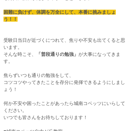
困難に負けず、体調を万全にして、本番に挑みましょ
う！！
受験日当日が近づくにつれて、焦りや不安も出てくると思
います。
そんな時こそ、
「普段通りの勉強」
が大事になってきま
す。
焦らずいつも通りの勉強をして、
コツコツやってきたことを存分に発揮できるようにしまし
ょう！
何か不安や困ったことがあったら城南コベッツにいらして
ください。
いつでも皆さんをお待ちしております！