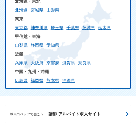
北海道・東北
北海道
宮城県
山形県
関東
東京都
神奈川県
埼玉県
千葉県
茨城県
栃木県
甲信越・東海
山梨県
静岡県
愛知県
近畿
兵庫県
大阪府
京都府
滋賀県
奈良県
中国・九州・沖縄
広島県
福岡県
熊本県
沖縄県
講師 アルバイト求人サイト
城南コベッツで働こう！