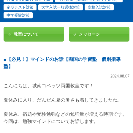
定期テスト対策
大学入試一般選抜対策
高校入試対策
中学受験対策
教室について
メッセージ
【必見！】マインドのお話【両国の学習塾 個別指導
塾】
2024.08.07
こんにちは、城南コベッツ両国教室です！
夏休みに入り、だんだん夏の暑さも増してきましたね。
夏休み、宿題や受験勉強などの勉強量が増える時期です。
今回は、勉強マインドについてお話します。