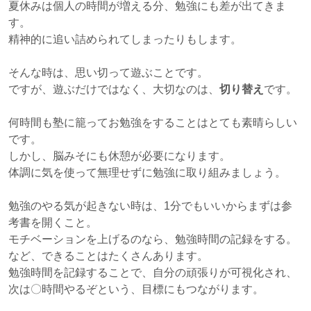
夏休みは個人の時間が増える分、勉強にも差が出てきま
す。
精神的に追い詰められてしまったりもします。
そんな時は、思い切って遊ぶことです。
ですが、遊ぶだけではなく、大切なのは、
切り替え
です。
何時間も塾に籠ってお勉強をすることはとても素晴らしい
です。
しかし、脳みそにも休憩が必要になります。
体調に気を使って無理せずに勉強に取り組みましょう。
勉強のやる気が起きない時は、1分でもいいからまずは参
考書を開くこと。
モチベーションを上げるのなら、勉強時間の記録をする。
など、できることはたくさんあります。
勉強時間を記録することで、自分の頑張りが可視化され、
次は〇時間やるぞという、目標にもつながります。