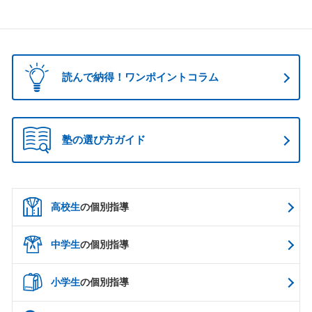
読んで納得！ワンポイントコラム
塾の選び方ガイド
高校生
の個別指導
中学生
の個別指導
小学生
の個別指導