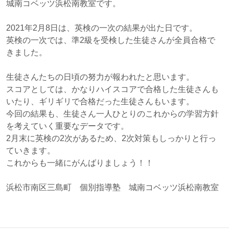
城南コベッツ浜松南教室です。
2021年2月8日は、英検の一次の結果が出た日です。
英検の一次では、準2級を受検した生徒さんが全員合格で
きました。
生徒さんたちの日頃の努力が報われたと思います。
スコアとしては、かなりハイスコアで合格した生徒さんも
いたり、ギリギリで合格だった生徒さんもいます。
今回の結果も、生徒さん一人ひとりのこれからの学習方針
を考えていく重要なデータです。
2月末に英検の2次があるため、2次対策もしっかりと行っ
ていきます。
これからも一緒にがんばりましょう！！
浜松市南区三島町 個別指導塾 城南コベッツ浜松南教室