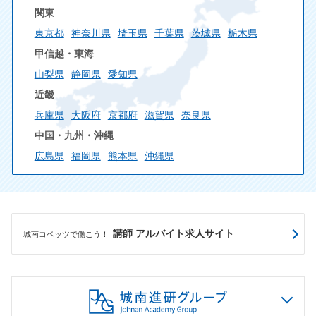
関東
東京都
神奈川県
埼玉県
千葉県
茨城県
栃木県
甲信越・東海
山梨県
静岡県
愛知県
近畿
兵庫県
大阪府
京都府
滋賀県
奈良県
中国・九州・沖縄
広島県
福岡県
熊本県
沖縄県
講師 アルバイト求人サイト
城南コベッツで働こう！