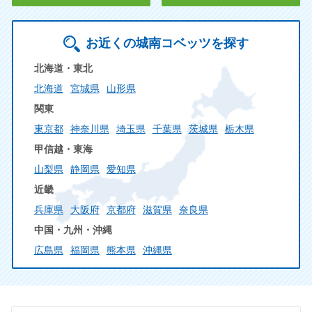
お近くの城南コベッツを探す
北海道・東北
北海道
宮城県
山形県
関東
東京都
神奈川県
埼玉県
千葉県
茨城県
栃木県
甲信越・東海
山梨県
静岡県
愛知県
近畿
兵庫県
大阪府
京都府
滋賀県
奈良県
中国・九州・沖縄
広島県
福岡県
熊本県
沖縄県