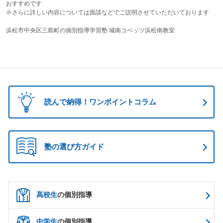
おすすめです
※さらに詳しい内容については面談などでご説明させていただいております
浜松市中央区三島町の個別指導学習塾 城南コベッツ浜松南教室
読んで納得！ワンポイントコラム
塾の選び方ガイド
高校生
の個別指導
中学生
の個別指導