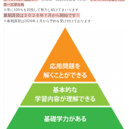
第一志望合格
※常に100％を目指して努力し続けてまいります
夏期講習は２０２６年７月から開始です！
※春期講習は2026年１月から予約を受け付けております