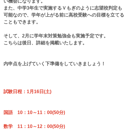
い機会になります。
また、中学3年生で実施するＶもぎのように志望校判定も
可能なので、学年が上がる前に高校受験への目標を立てる
こともできます。
そして、2月に学年末対策勉強会も実施予定です。
こちらは後日、詳細を掲載いたします。
内申点を上げていく下準備をしていきましょう！
試験日程：1月16日(土)
国語 10：10～11：00(50分)
数学 11：10～12：00(50分)