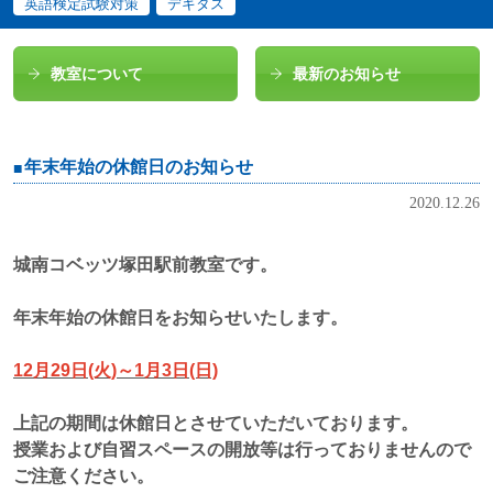
英語検定試験対策
デキタス
教室について
最新のお知らせ
年末年始の休館日のお知らせ
2020.12.26
城南コベッツ塚田駅前教室です。
年末年始の休館日をお知らせいたします。
12月29日(火)～1月3日(日)
上記の期間は休館日とさせていただいております。
授業および自習スペースの開放等は行っておりませんので
ご注意ください。