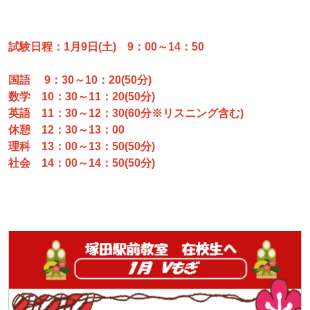
試験日程：1月9日(土) 9：00～14：50
国語 9：30～10：20(50分)
数学 10：30～11：20(50分)
英語 11：30～12：30(60分※リスニング含む)
休憩 12：30～13：00
理科 13：00～13：50(50分)
社会 14：00～14：50(50分)