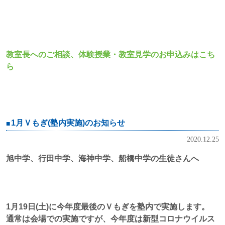
教室長へのご相談、体験授業・教室見学のお申込みはこち
ら
1月Ｖもぎ(塾内実施)のお知らせ
2020.12.25
旭中学、行田中学、海神中学、船橋中学の生徒さんへ
1月19日(土)に今年度最後のＶもぎを塾内で実施します。
通常は会場での実施ですが、今年度は新型コロナウイルス