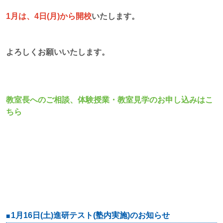
1月は、4日(月)から開校
いたします。
よろしくお願いいたします。
教室長へのご相談、体験授業・教室見学のお申し込みはこ
ちら
1月16日(土)進研テスト(塾内実施)のお知らせ