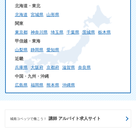
北海道・東北
北海道
宮城県
山形県
関東
東京都
神奈川県
埼玉県
千葉県
茨城県
栃木県
甲信越・東海
山梨県
静岡県
愛知県
近畿
兵庫県
大阪府
京都府
滋賀県
奈良県
中国・九州・沖縄
広島県
福岡県
熊本県
沖縄県
講師 アルバイト求人サイト
城南コベッツで働こう！