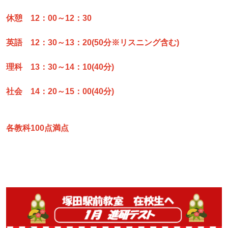
休憩 12：00～12：30
英語 12：30～13：20(50分※リスニング含む)
理科 13：30～14：10(40分)
社会 14：20～15：00(40分)
各教科100点満点