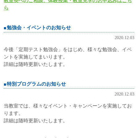
教室長へのご相談、体験授業・教室見学のお申込みはこち
ら
勉強会・イベントのお知らせ
2020.12.03
今後「定期テスト勉強会」をはじめ、様々な勉強会、イベ
ントを実施してまいります。
詳細は随時更新いたします。
特別プログラムのお知らせ
2020.12.03
当教室では、様々なイベント・キャンペーンを実施してお
ります。
詳細は随時更新いたします。