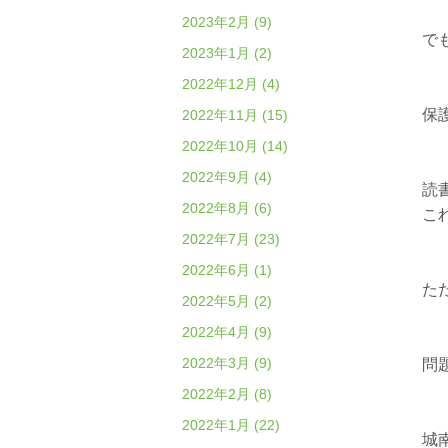
2023年2月 (9)
で
2023年1月 (2)
2022年12月 (4)
保
2022年11月 (15)
2022年10月 (14)
2022年9月 (4)
読
2022年8月 (6)
こ
2022年7月 (23)
2022年6月 (1)
た
2022年5月 (2)
2022年4月 (9)
2022年3月 (9)
問
2022年2月 (8)
2022年1月 (22)
城