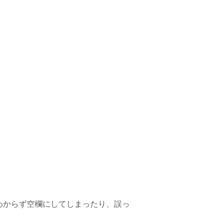
わからず空欄にしてしまったり、誤っ