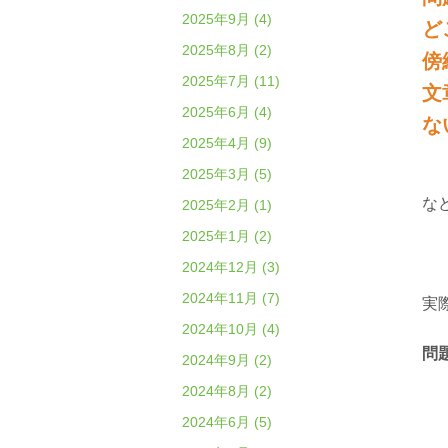
2025年9月 (4)
ど
2025年8月 (2)
傍
2025年7月 (11)
文
2025年6月 (4)
な
2025年4月 (9)
2025年3月 (5)
な
2025年2月 (1)
2025年1月 (2)
2024年12月 (3)
2024年11月 (7)
実
2024年10月 (4)
問
2024年9月 (2)
2024年8月 (2)
2024年6月 (5)