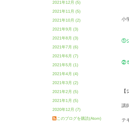
2021年12月 (5)
2021年11月 (5)
小
2021年10月 (2)
2021年9月 (3)
2021年8月 (3)
①
2021年7月 (6)
2021年6月 (7)
②
2021年5月 (1)
2021年4月 (4)
2021年3月 (2)
【
2021年2月 (5)
2021年1月 (5)
講
2020年12月 (7)
このブログを購読(Atom)
テ