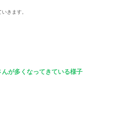
ていきます。
さんが多くなってきている様子