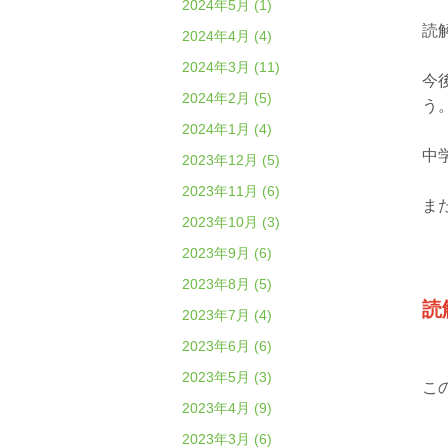
2024年5月 (1)
読
2024年4月 (4)
2024年3月 (11)
今
2024年2月 (5)
う
2024年1月 (4)
中
2023年12月 (5)
2023年11月 (6)
ま
2023年10月 (3)
2023年9月 (6)
2023年8月 (5)
読
2023年7月 (4)
2023年6月 (6)
2023年5月 (3)
こ
2023年4月 (9)
2023年3月 (6)