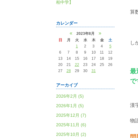
柏中学】
算
カレンダー
«
»
2023年8月
日
月
火
水
木
金
土
し
1
2
3
4
5
6
7
8
9
10
11
12
13
14
15
16
17
18
19
20
21
22
23
24
25
26
最
27
28
29
30
31
で
アーカイブ
2026年2月 (5)
漢
2026年1月 (5)
2025年12月 (7)
物語
2025年11月 (6)
2025年10月 (2)
問